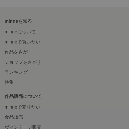
minneを知る
minneについて
minneで買いたい
作品をさがす
ショップをさがす
ランキング
特集
作品販売について
minneで売りたい
食品販売
ヴィンテージ販売