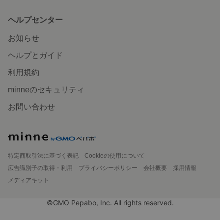
ヘルプセンター
お知らせ
ヘルプとガイド
利用規約
minneのセキュリティ
お問い合わせ
特定商取引法に基づく表記
Cookieの使用について
広告識別子の取得・利用
プライバシーポリシー
会社概要
採用情報
メディアキット
©GMO Pepabo, Inc. All rights reserved.