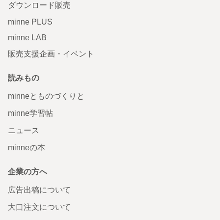
ダウンロード販売
minne PLUS
minne LAB
販売支援企画・イベント
読みもの
minneとものづくりと
minne学習帖
ニュース
minneの本
企業の方へ
広告出稿について
大口注文について