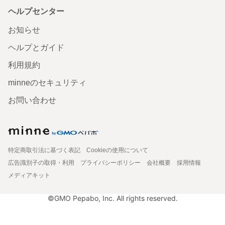
ヘルプセンター
お知らせ
ヘルプとガイド
利用規約
minneのセキュリティ
お問い合わせ
特定商取引法に基づく表記
Cookieの使用について
広告識別子の取得・利用
プライバシーポリシー
会社概要
採用情報
メディアキット
©GMO Pepabo, Inc. All rights reserved.