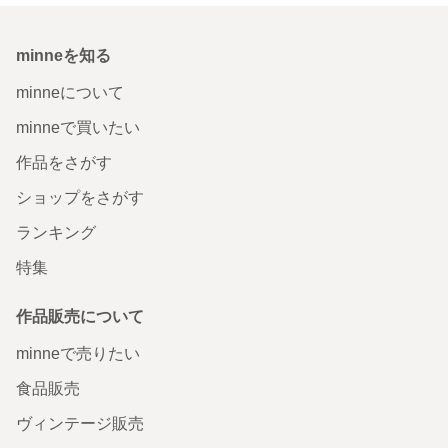
minneを知る
minneについて
minneで買いたい
作品をさがす
ショップをさがす
ランキング
特集
作品販売について
minneで売りたい
食品販売
ヴィンテージ販売