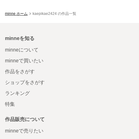
minne ホーム
kaepikae2424 の作品一覧
minneを知る
minneについて
minneで買いたい
作品をさがす
ショップをさがす
ランキング
特集
作品販売について
minneで売りたい