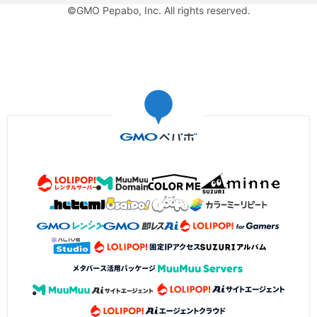
©GMO Pepabo, Inc. All rights reserved.