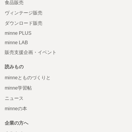
食品販売
ヴィンテージ販売
ダウンロード販売
minne PLUS
minne LAB
販売支援企画・イベント
読みもの
minneとものづくりと
minne学習帖
ニュース
minneの本
企業の方へ