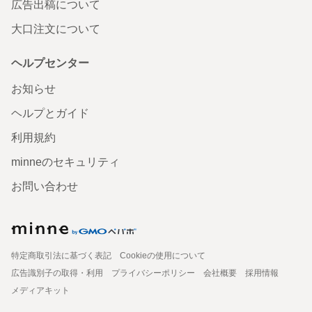
広告出稿について
大口注文について
ヘルプセンター
お知らせ
ヘルプとガイド
利用規約
minneのセキュリティ
お問い合わせ
特定商取引法に基づく表記
Cookieの使用について
広告識別子の取得・利用
プライバシーポリシー
会社概要
採用情報
メディアキット