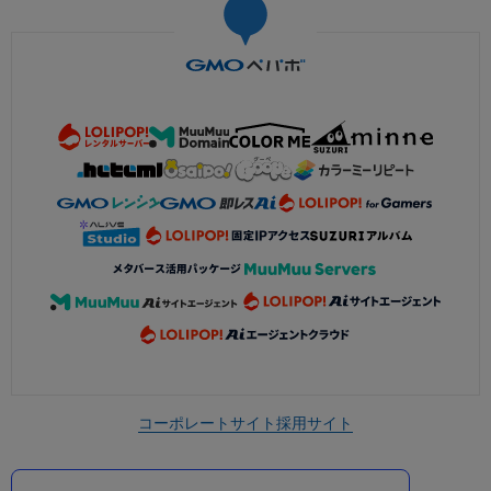
コーポレートサイト
採用サイト