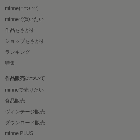
minneについて
minneで買いたい
作品をさがす
ショップをさがす
ランキング
特集
作品販売について
minneで売りたい
食品販売
ヴィンテージ販売
ダウンロード販売
minne PLUS