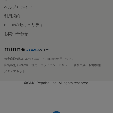
ヘルプとガイド
利用規約
minneのセキュリティ
お問い合わせ
特定商取引法に基づく表記
Cookieの使用について
広告識別子の取得・利用
プライバシーポリシー
会社概要
採用情報
メディアキット
©GMO Pepabo, Inc. All rights reserved.