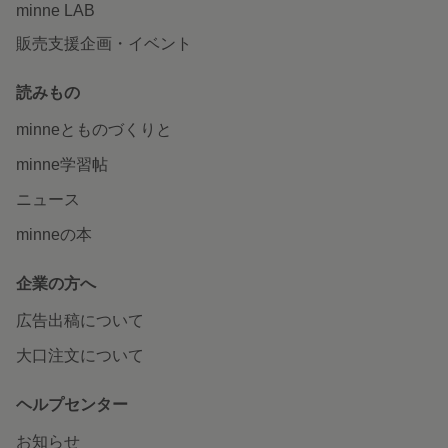
minne LAB
販売支援企画・イベント
読みもの
minneとものづくりと
minne学習帖
ニュース
minneの本
企業の方へ
広告出稿について
大口注文について
ヘルプセンター
お知らせ