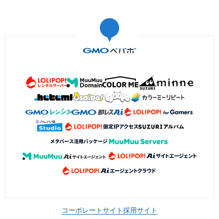
コーポレートサイト
採用サイト