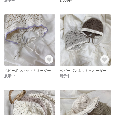
展示中
2,500円
ベビーボンネット＊オーダー受付中＊◎着画割引あり
ベビーボンネット＊オーダー受付中＊◎着画割引あり
展示中
展示中