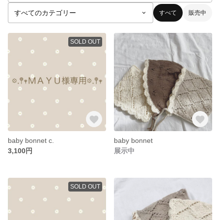
すべて
販売中
SOLD OUT
baby bonnet c.
baby bonnet
3,100円
展示中
SOLD OUT