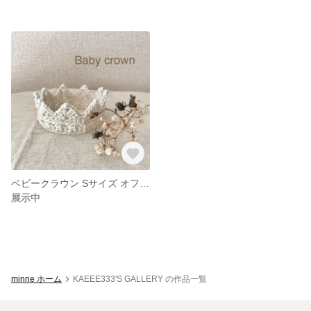
ベビークラウン Sサイズ オフホワイト
展示中
minne ホーム
KAEEE333'S GALLERY の作品一覧