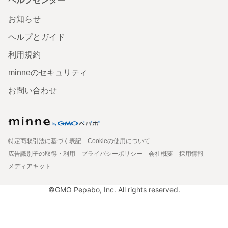
ヘルプセンター
お知らせ
ヘルプとガイド
利用規約
minneのセキュリティ
お問い合わせ
特定商取引法に基づく表記
Cookieの使用について
広告識別子の取得・利用
プライバシーポリシー
会社概要
採用情報
メディアキット
©GMO Pepabo, Inc. All rights reserved.