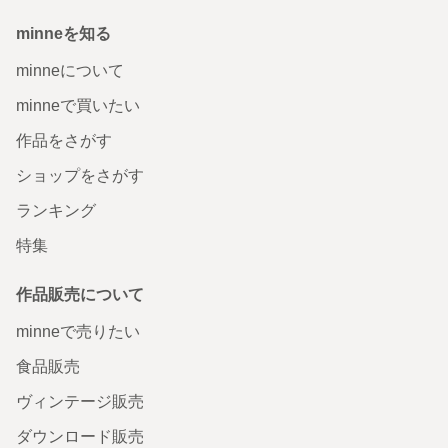
minneを知る
minneについて
minneで買いたい
作品をさがす
ショップをさがす
ランキング
特集
作品販売について
minneで売りたい
食品販売
ヴィンテージ販売
ダウンロード販売