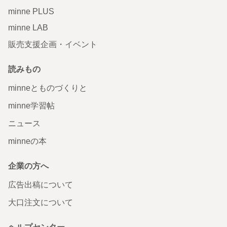
minne PLUS
minne LAB
販売支援企画・イベント
読みもの
minneとものづくりと
minne学習帖
ニュース
minneの本
企業の方へ
広告出稿について
大口注文について