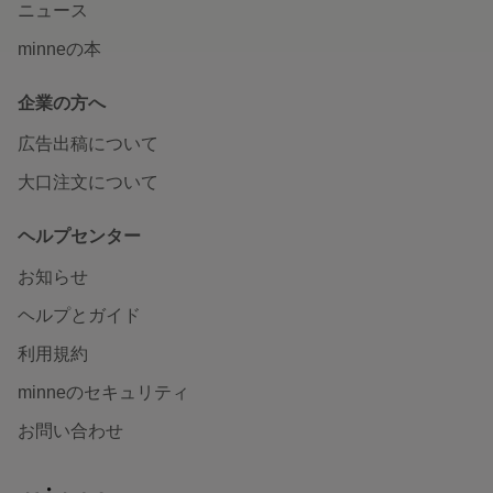
ニュース
minneの本
企業の方へ
広告出稿について
大口注文について
ヘルプセンター
お知らせ
ヘルプとガイド
利用規約
minneのセキュリティ
お問い合わせ