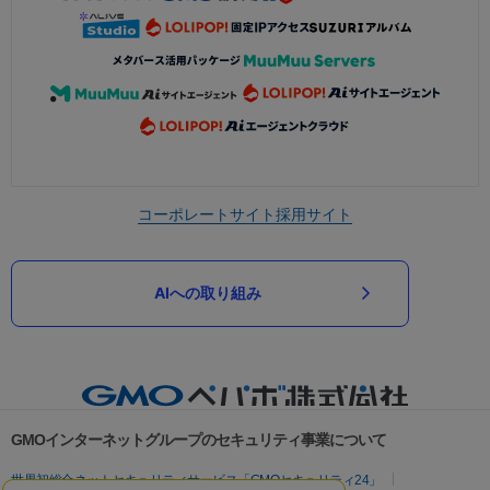
コーポレートサイト
採用サイト
AIへの取り組み
GMOインターネットグループのセキュリティ事業について
世界初総合ネットセキュリティサービス「GMOセキュリティ24」