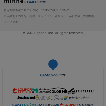
特定商取引法に基づく表記
Cookieの使用について
広告識別子の取得・利用
プライバシーポリシー
会社概要
採用情報
メディアキット
©GMO Pepabo, Inc. All rights reserved.