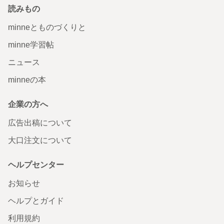
読みもの
minneとものづくりと
minne学習帖
ニュース
minneの本
企業の方へ
広告出稿について
大口注文について
ヘルプセンター
お知らせ
ヘルプとガイド
利用規約