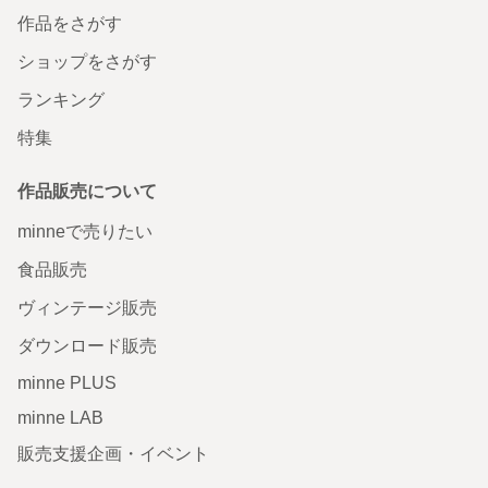
作品をさがす
ショップをさがす
ランキング
特集
作品販売について
minneで売りたい
食品販売
ヴィンテージ販売
ダウンロード販売
minne PLUS
minne LAB
販売支援企画・イベント