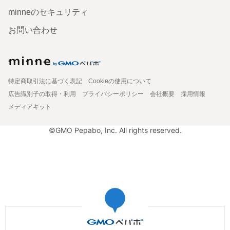
minneのセキュリティ
お問い合わせ
特定商取引法に基づく表記
Cookieの使用について
広告識別子の取得・利用
プライバシーポリシー
会社概要
採用情報
メディアキット
©GMO Pepabo, Inc. All rights reserved.