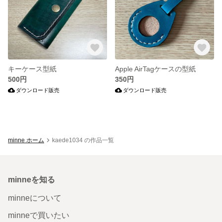
キーケース型紙
Apple AirTagケースの型紙
500円
350円
ダウンロード販売
ダウンロード販売
minne ホーム
kaede1034 の作品一覧
minneを知る
minneについて
minneで買いたい