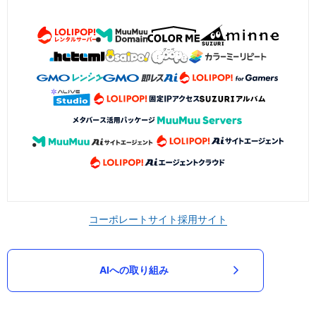
コーポレートサイト
採用サイト
AIへの取り組み