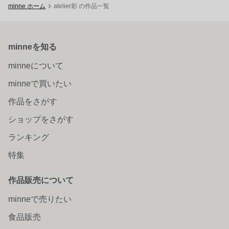
minne ホーム
atelier彩 の作品一覧
minneを知る
minneについて
minneで買いたい
作品をさがす
ショップをさがす
ランキング
特集
作品販売について
minneで売りたい
食品販売