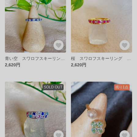
青い空 スワロフスキーリング 13号
桜 スワロフスキーリング 13号
2,620円
2,620円
SOLD OUT
残り1点