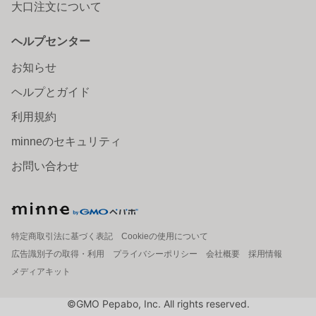
大口注文について
ヘルプセンター
お知らせ
ヘルプとガイド
利用規約
minneのセキュリティ
お問い合わせ
特定商取引法に基づく表記
Cookieの使用について
広告識別子の取得・利用
プライバシーポリシー
会社概要
採用情報
メディアキット
©GMO Pepabo, Inc. All rights reserved.