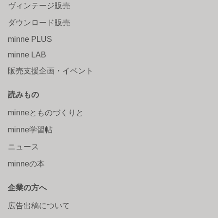
ヴィンテージ販売
ダウンロード販売
minne PLUS
minne LAB
販売支援企画・イベント
読みもの
minneとものづくりと
minne学習帖
ニュース
minneの本
企業の方へ
広告出稿について