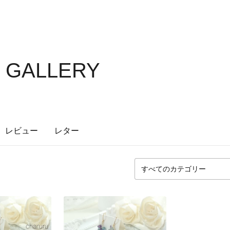
S GALLERY
レビュー
レター