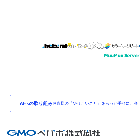
AIへの取り組み
お客様の「やりたいこと」をもっと手軽に。各サ