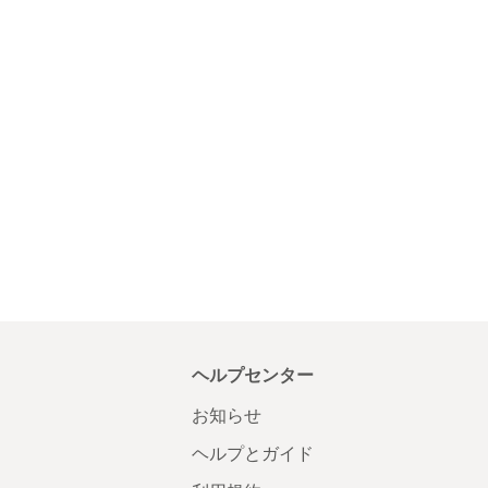
ヘルプセンター
お知らせ
ヘルプとガイド