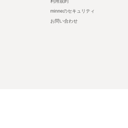
利用規約
minneのセキュリティ
お問い合わせ