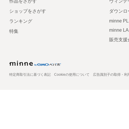
作品をさがす
ヴィンテ
ショップをさがす
ダウンロ
minne P
ランキング
minne L
特集
販売支援
特定商取引法に基づく表記
Cookieの使用について
広告識別子の取得・利