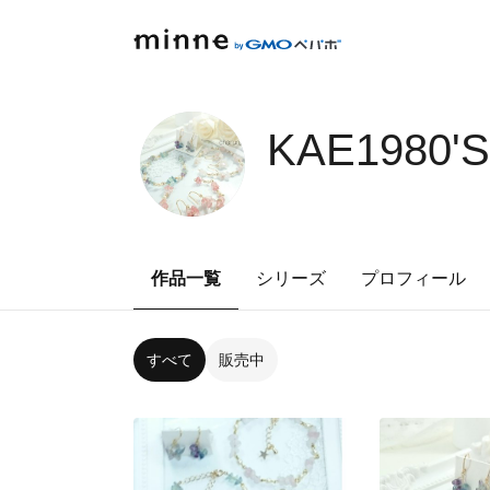
KAE1980'
作品一覧
シリーズ
プロフィール
すべて
販売中