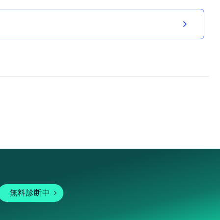
無料診断中