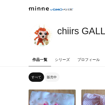
chiirs GA
作品一覧
シリーズ
プロフィール
すべて
販売中