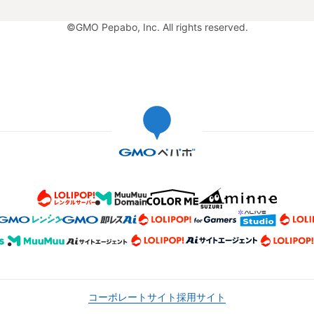
©GMO Pepabo, Inc. All rights reserved.
コーポレートサイト
採用サイト