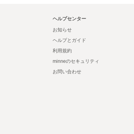
ヘルプセンター
お知らせ
ヘルプとガイド
利用規約
minneのセキュリティ
お問い合わせ