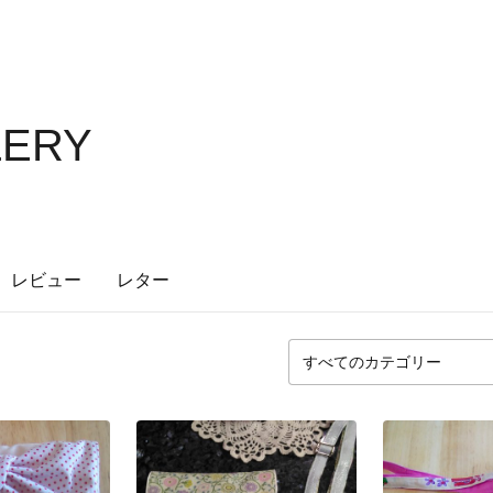
LLERY
レビュー
レター