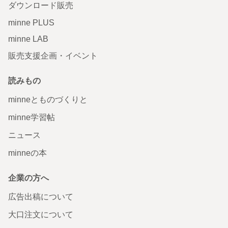
ダウンロード販売
minne PLUS
minne LAB
販売支援企画・イベント
読みもの
minneとものづくりと
minne学習帖
ニュース
minneの本
企業の方へ
広告出稿について
大口注文について