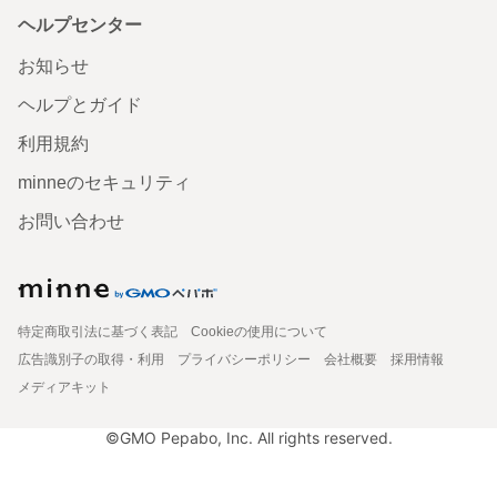
ヘルプセンター
お知らせ
ヘルプとガイド
利用規約
minneのセキュリティ
お問い合わせ
特定商取引法に基づく表記
Cookieの使用について
広告識別子の取得・利用
プライバシーポリシー
会社概要
採用情報
メディアキット
©GMO Pepabo, Inc. All rights reserved.