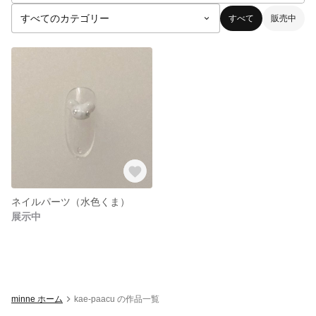
すべて
販売中
ネイルパーツ（水色くま）
展示中
minne ホーム
kae-paacu の作品一覧