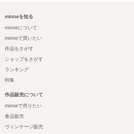
minneを知る
minneについて
minneで買いたい
作品をさがす
ショップをさがす
ランキング
特集
作品販売について
minneで売りたい
食品販売
ヴィンテージ販売