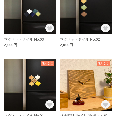
マグネットタイル No.03
マグネットタイル No.02
2,000円
2,000円
残り1点
残り1点
マグネットタイル No.01
格天時計 No.01【壁掛け・置き時計】