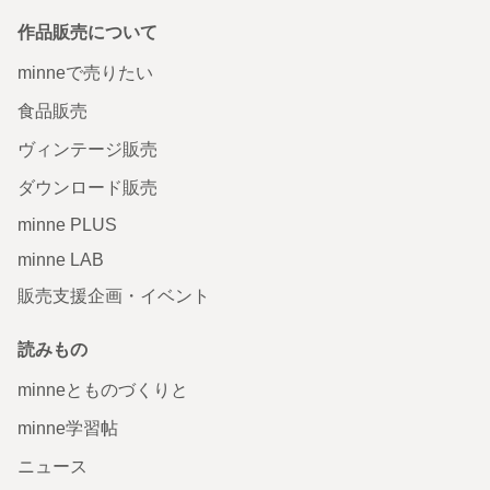
作品販売について
minneで売りたい
食品販売
ヴィンテージ販売
ダウンロード販売
minne PLUS
minne LAB
販売支援企画・イベント
読みもの
minneとものづくりと
minne学習帖
ニュース