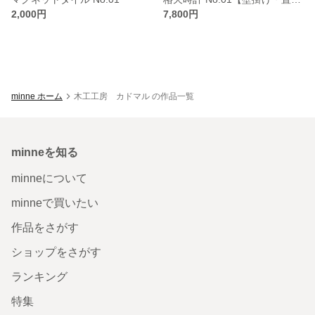
2,000円
7,800円
minne ホーム
木工工房 カドマル の作品一覧
minneを知る
minneについて
minneで買いたい
作品をさがす
ショップをさがす
ランキング
特集