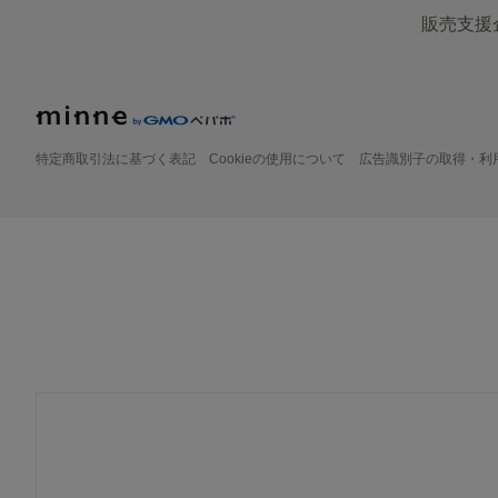
販売支援
特定商取引法に基づく表記
Cookieの使用について
広告識別子の取得・利