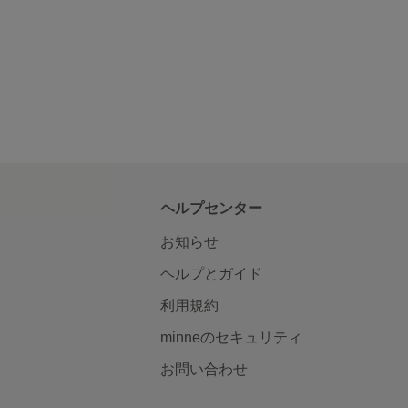
ヘルプセンター
お知らせ
ヘルプとガイド
利用規約
minneのセキュリティ
お問い合わせ