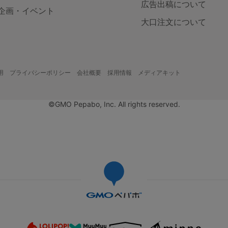
広告出稿について
企画・イベント
大口注文について
用
プライバシーポリシー
会社概要
採用情報
メディアキット
©GMO Pepabo, Inc. All rights reserved.