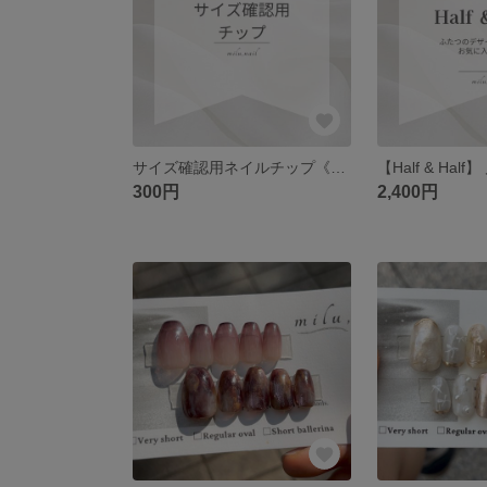
サイズ確認用ネイルチップ《10本セット》
300円
2,400円