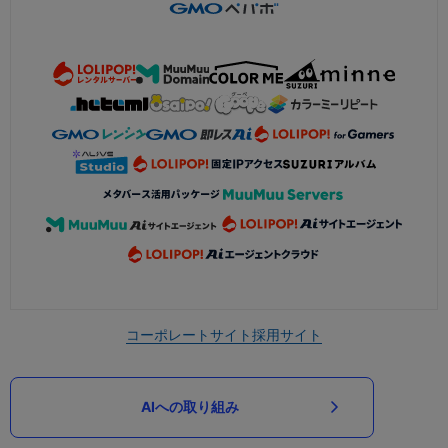
コーポレートサイト
採用サイト
AIへの取り組み