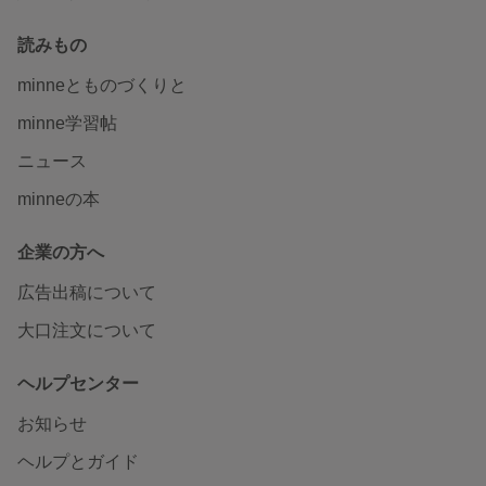
読みもの
minneとものづくりと
minne学習帖
ニュース
minneの本
企業の方へ
広告出稿について
大口注文について
ヘルプセンター
お知らせ
ヘルプとガイド