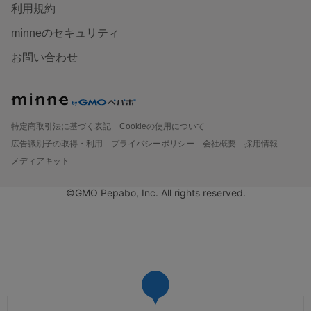
利用規約
minneのセキュリティ
お問い合わせ
特定商取引法に基づく表記
Cookieの使用について
広告識別子の取得・利用
プライバシーポリシー
会社概要
採用情報
メディアキット
©GMO Pepabo, Inc. All rights reserved.