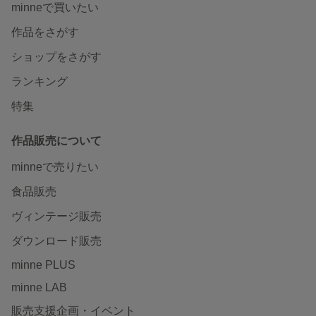
minneで買いたい
作品をさがす
ショップをさがす
ランキング
特集
作品販売について
minneで売りたい
食品販売
ヴィンテージ販売
ダウンロード販売
minne PLUS
minne LAB
販売支援企画・イベント