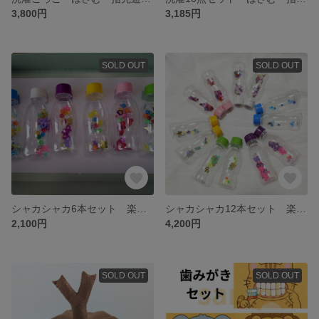
3,800円
3,185円
SOLD OUT
SOLD OUT
シャカシャカ6本セット 楽器 マラカス おままごと 色遊び
シャカシャカ12本セット 楽器 マラカス おままごと 色遊び
2,100円
4,200円
SOLD OUT
SOLD OUT