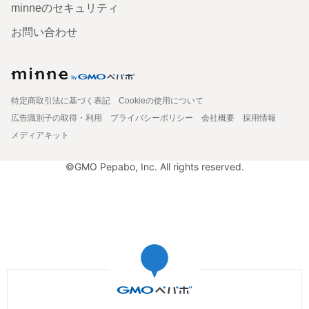
minneのセキュリティ
お問い合わせ
特定商取引法に基づく表記
Cookieの使用について
広告識別子の取得・利用
プライバシーポリシー
会社概要
採用情報
メディアキット
©GMO Pepabo, Inc. All rights reserved.