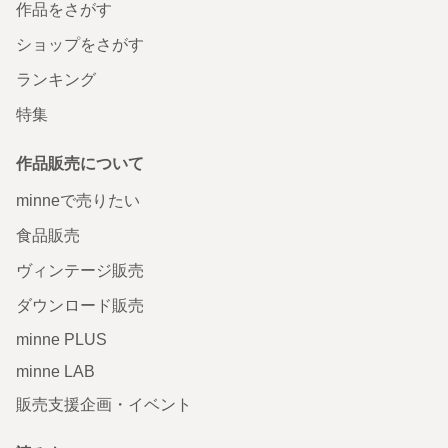
作品をさがす
ショップをさがす
ランキング
特集
作品販売について
minneで売りたい
食品販売
ヴィンテージ販売
ダウンロード販売
minne PLUS
minne LAB
販売支援企画・イベント