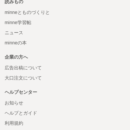
読みもの
minneとものづくりと
minne学習帖
ニュース
minneの本
企業の方へ
広告出稿について
大口注文について
ヘルプセンター
お知らせ
ヘルプとガイド
利用規約