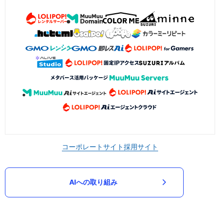
コーポレートサイト
採用サイト
AIへの取り組み