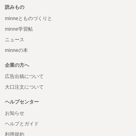
読みもの
minneとものづくりと
minne学習帖
ニュース
minneの本
企業の方へ
広告出稿について
大口注文について
ヘルプセンター
お知らせ
ヘルプとガイド
利用規約