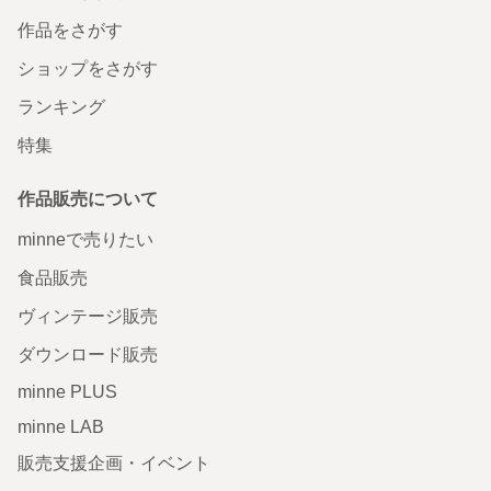
作品をさがす
ショップをさがす
ランキング
特集
作品販売について
minneで売りたい
食品販売
ヴィンテージ販売
ダウンロード販売
minne PLUS
minne LAB
販売支援企画・イベント