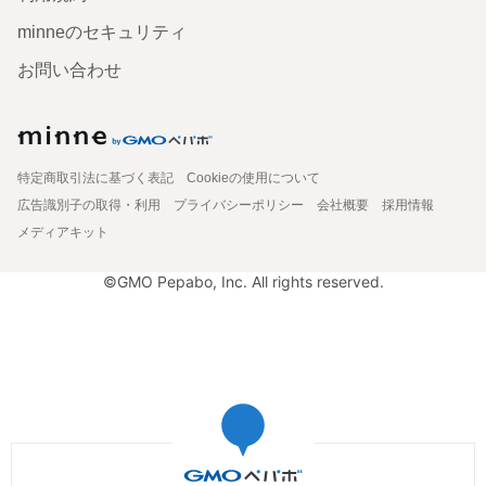
minneのセキュリティ
お問い合わせ
特定商取引法に基づく表記
Cookieの使用について
広告識別子の取得・利用
プライバシーポリシー
会社概要
採用情報
メディアキット
©GMO Pepabo, Inc. All rights reserved.