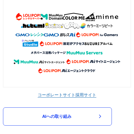
コーポレートサイト
採用サイト
AIへの取り組み