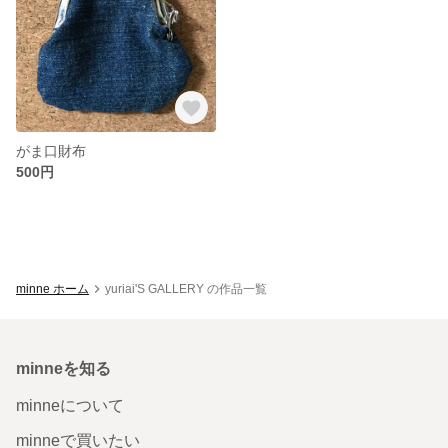
がま口財布
500円
minne ホーム
yuriai'S GALLERY の作品一覧
minneを知る
minneについて
minneで買いたい