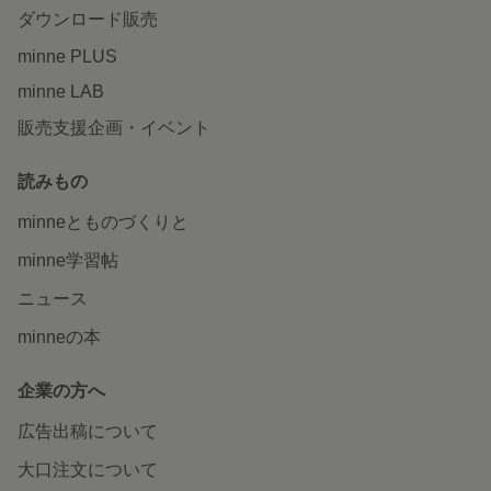
ダウンロード販売
minne PLUS
minne LAB
販売支援企画・イベント
読みもの
minneとものづくりと
minne学習帖
ニュース
minneの本
企業の方へ
広告出稿について
大口注文について