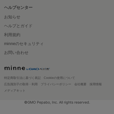
ヘルプセンター
お知らせ
ヘルプとガイド
利用規約
minneのセキュリティ
お問い合わせ
特定商取引法に基づく表記
Cookieの使用について
広告識別子の取得・利用
プライバシーポリシー
会社概要
採用情報
メディアキット
©GMO Pepabo, Inc. All rights reserved.