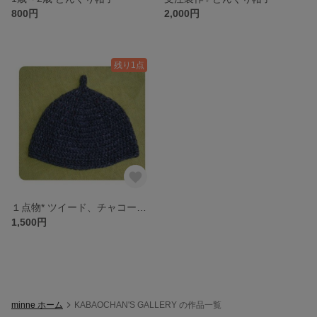
800円
2,000円
残り1点
１点物* ツイード、チャコールグレーのどんぐり帽子
1,500円
minne ホーム
KABAOCHAN'S GALLERY の作品一覧