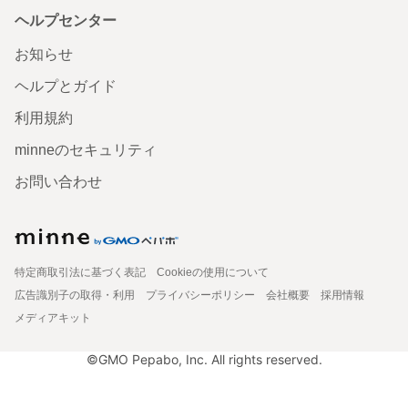
ヘルプセンター
お知らせ
ヘルプとガイド
利用規約
minneのセキュリティ
お問い合わせ
特定商取引法に基づく表記
Cookieの使用について
広告識別子の取得・利用
プライバシーポリシー
会社概要
採用情報
メディアキット
©GMO Pepabo, Inc. All rights reserved.