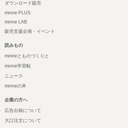
ダウンロード販売
minne PLUS
minne LAB
販売支援企画・イベント
読みもの
minneとものづくりと
minne学習帖
ニュース
minneの本
企業の方へ
広告出稿について
大口注文について