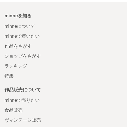
minneを知る
minneについて
minneで買いたい
作品をさがす
ショップをさがす
ランキング
特集
作品販売について
minneで売りたい
食品販売
ヴィンテージ販売