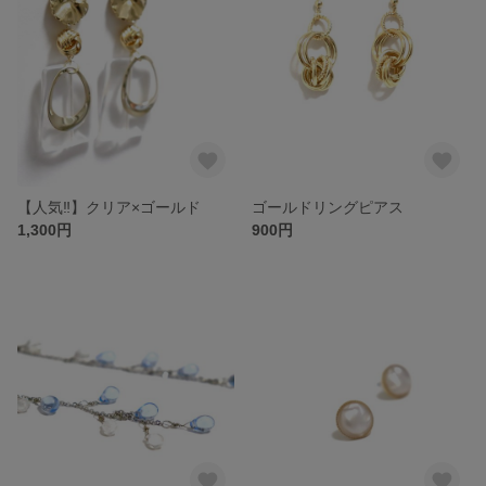
【人気‼︎】クリア×ゴールド
ゴールドリングピアス
1,300円
900円