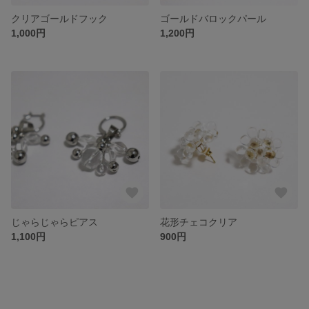
クリアゴールドフック
ゴールドバロックパール
1,000円
1,200円
じゃらじゃらピアス
花形チェコクリア
1,100円
900円