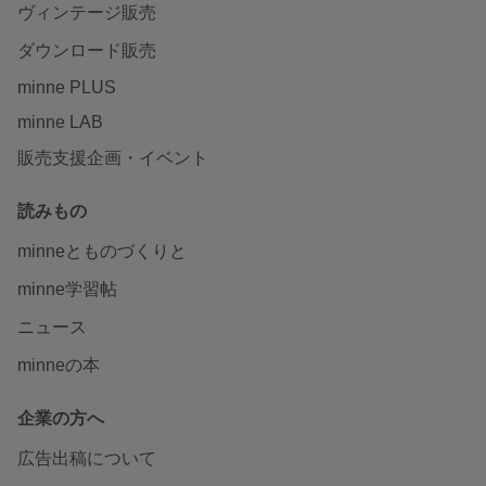
ヴィンテージ販売
ダウンロード販売
minne PLUS
minne LAB
販売支援企画・イベント
読みもの
minneとものづくりと
minne学習帖
ニュース
minneの本
企業の方へ
広告出稿について