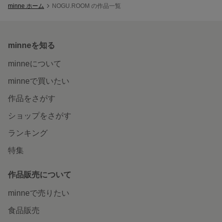
minne ホーム
NOGU.ROOM の作品一覧
minneを知る
minneについて
minneで買いたい
作品をさがす
ショップをさがす
ランキング
特集
作品販売について
minneで売りたい
食品販売