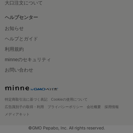
大口注文について
ヘルプセンター
お知らせ
ヘルプとガイド
利用規約
minneのセキュリティ
お問い合わせ
特定商取引法に基づく表記
Cookieの使用について
広告識別子の取得・利用
プライバシーポリシー
会社概要
採用情報
メディアキット
©GMO Pepabo, Inc. All rights reserved.