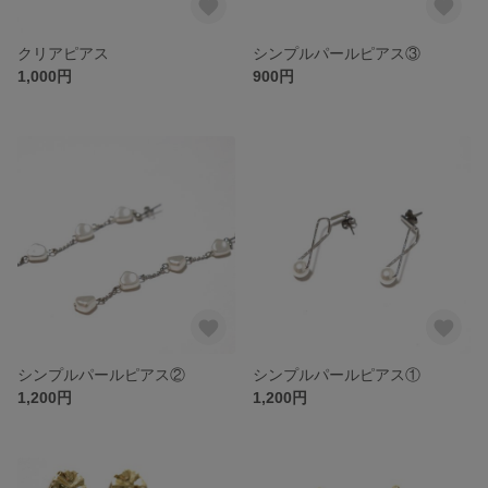
クリアピアス
シンプルパールピアス③
1,000円
900円
シンプルパールピアス②
シンプルパールピアス①
1,200円
1,200円