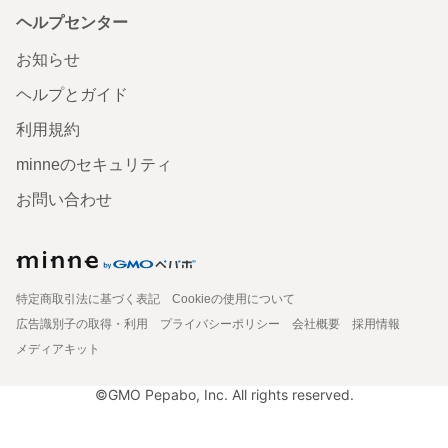
ヘルプセンター
お知らせ
ヘルプとガイド
利用規約
minneのセキュリティ
お問い合わせ
特定商取引法に基づく表記
Cookieの使用について
広告識別子の取得・利用
プライバシーポリシー
会社概要
採用情報
メディアキット
©GMO Pepabo, Inc. All rights reserved.