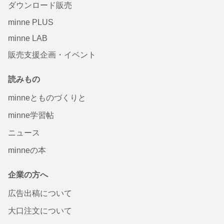
ダウンロード販売
minne PLUS
minne LAB
販売支援企画・イベント
読みもの
minneとものづくりと
minne学習帖
ニュース
minneの本
企業の方へ
広告出稿について
大口注文について