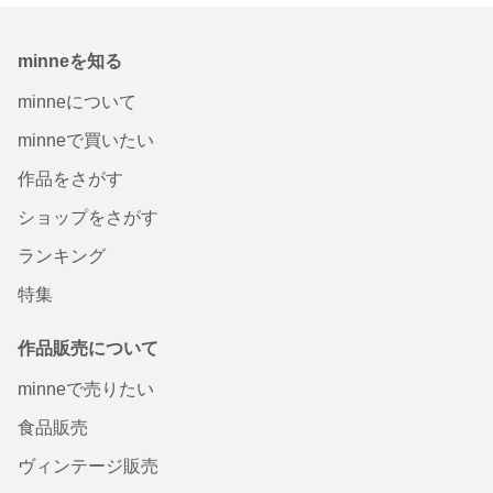
minneを知る
minneについて
minneで買いたい
作品をさがす
ショップをさがす
ランキング
特集
作品販売について
minneで売りたい
食品販売
ヴィンテージ販売