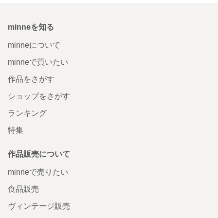
minneを知る
minneについて
minneで買いたい
作品をさがす
ショップをさがす
ランキング
特集
作品販売について
minneで売りたい
食品販売
ヴィンテージ販売