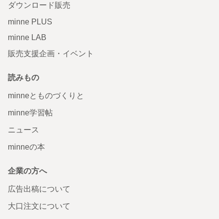
ダウンロード販売
minne PLUS
minne LAB
販売支援企画・イベント
読みもの
minneとものづくりと
minne学習帖
ニュース
minneの本
企業の方へ
広告出稿について
大口注文について