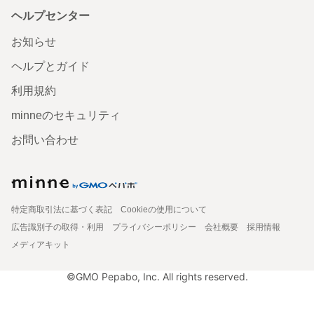
ヘルプセンター
お知らせ
ヘルプとガイド
利用規約
minneのセキュリティ
お問い合わせ
特定商取引法に基づく表記
Cookieの使用について
広告識別子の取得・利用
プライバシーポリシー
会社概要
採用情報
メディアキット
©GMO Pepabo, Inc. All rights reserved.