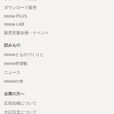
ダウンロード販売
minne PLUS
minne LAB
販売支援企画・イベント
読みもの
minneとものづくりと
minne学習帖
ニュース
minneの本
企業の方へ
広告出稿について
大口注文について