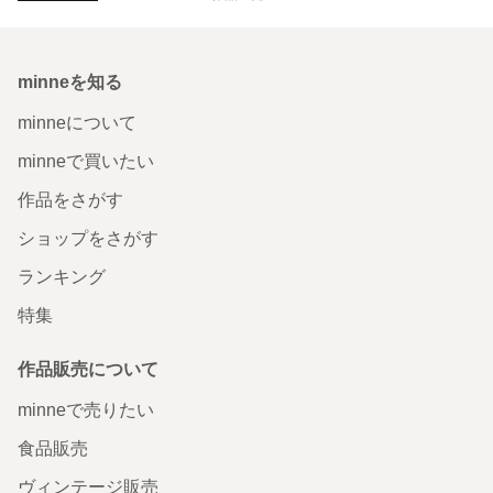
minneを知る
minneについて
minneで買いたい
作品をさがす
ショップをさがす
ランキング
特集
作品販売について
minneで売りたい
食品販売
ヴィンテージ販売