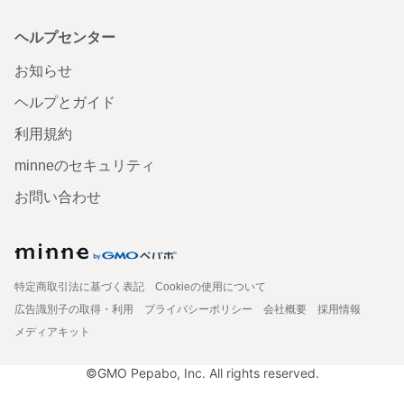
ヘルプセンター
お知らせ
ヘルプとガイド
利用規約
minneのセキュリティ
お問い合わせ
特定商取引法に基づく表記
Cookieの使用について
広告識別子の取得・利用
プライバシーポリシー
会社概要
採用情報
メディアキット
©GMO Pepabo, Inc. All rights reserved.