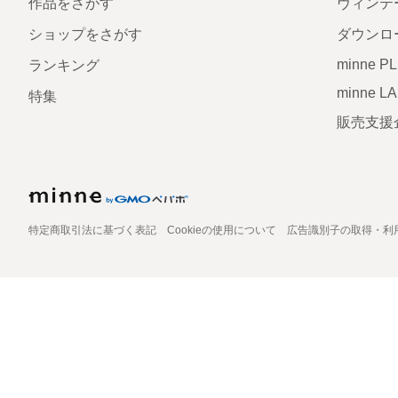
作品をさがす
ヴィンテ
ショップをさがす
ダウンロ
minne P
ランキング
minne L
特集
販売支援
特定商取引法に基づく表記
Cookieの使用について
広告識別子の取得・利