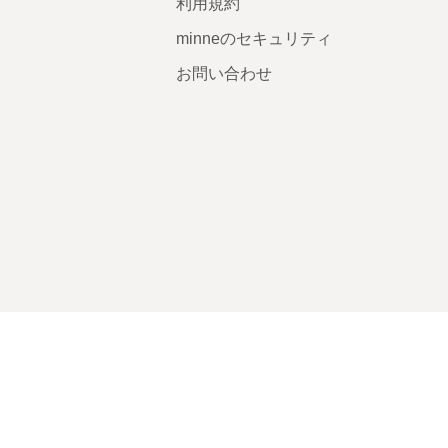
利用規約
minneのセキュリティ
お問い合わせ