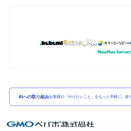
AIへの取り組み
お客様の「やりたいこと」をもっと手軽に。各サ