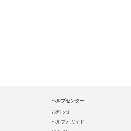
ヘルプセンター
お知らせ
ヘルプとガイド