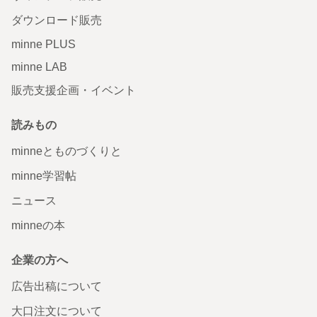
ダウンロード販売
minne PLUS
minne LAB
販売支援企画・イベント
読みもの
minneとものづくりと
minne学習帖
ニュース
minneの本
企業の方へ
広告出稿について
大口注文について