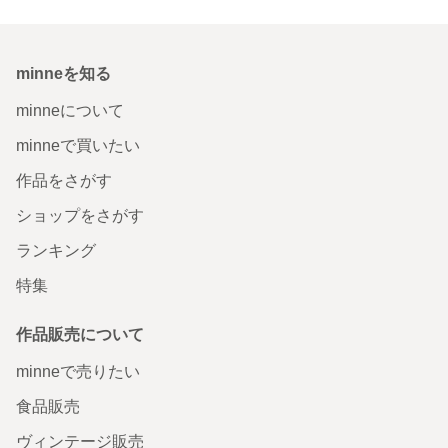
minneを知る
minneについて
minneで買いたい
作品をさがす
ショップをさがす
ランキング
特集
作品販売について
minneで売りたい
食品販売
ヴィンテージ販売