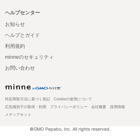
ヘルプセンター
お知らせ
ヘルプとガイド
利用規約
minneのセキュリティ
お問い合わせ
特定商取引法に基づく表記
Cookieの使用について
広告識別子の取得・利用
プライバシーポリシー
会社概要
採用情報
メディアキット
©GMO Pepabo, Inc. All rights reserved.