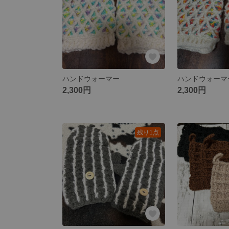
ハンドウォーマー
ハンドウォーマ
2,300円
2,300円
残り1点