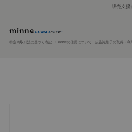
販売支援
特定商取引法に基づく表記
Cookieの使用について
広告識別子の取得・利