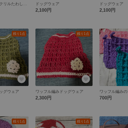
ワッフル編みアクリルたわし６枚セット
ドッグウェア
ドッグウェア
2,100円
2,100円
残り1点
残り1点
ッグウェア
ワッフル編みドッグウェア
ワッフル編みの
2,300円
700円
残り1点
残り1点