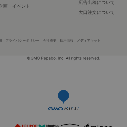
広告出稿について
企画・イベント
大口注文について
用
プライバシーポリシー
会社概要
採用情報
メディアキット
©GMO Pepabo, Inc. All rights reserved.