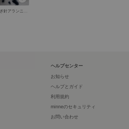
ダイヤ模様のかぎ針アランニット風ミトン
ヘルプセンター
お知らせ
ヘルプとガイド
利用規約
minneのセキュリティ
お問い合わせ