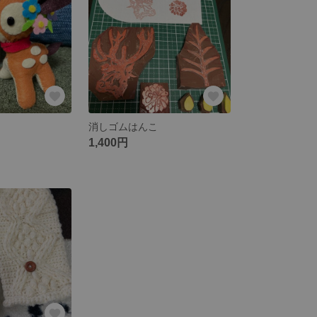
消しゴムはんこ
1,400円