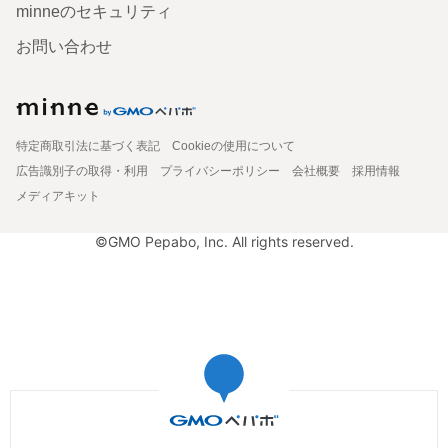
minneのセキュリティ
お問い合わせ
特定商取引法に基づく表記
Cookieの使用について
広告識別子の取得・利用
プライバシーポリシー
会社概要
採用情報
メディアキット
©GMO Pepabo, Inc. All rights reserved.