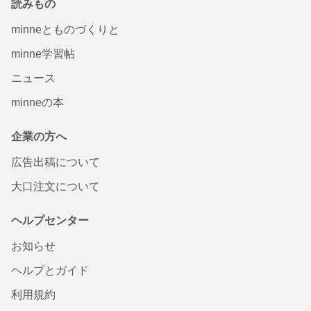
読みもの
minneとものづくりと
minne学習帖
ニュース
minneの本
企業の方へ
広告出稿について
大口注文について
ヘルプセンター
お知らせ
ヘルプとガイド
利用規約