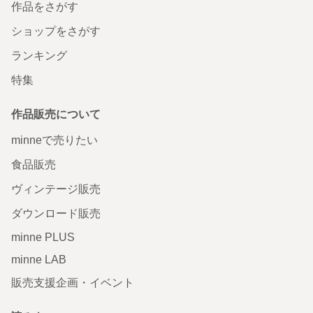
作品をさがす
ショップをさがす
ランキング
特集
作品販売について
minneで売りたい
食品販売
ヴィンテージ販売
ダウンロード販売
minne PLUS
minne LAB
販売支援企画・イベント