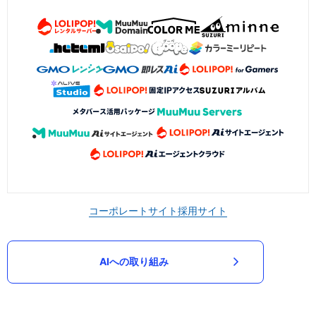
コーポレートサイト
採用サイト
AIへの取り組み