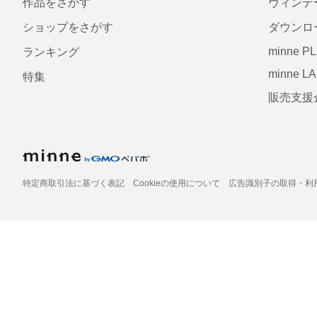
作品をさがす
ヴィンテ
ショップをさがす
ダウンロ
minne P
ランキング
minne L
特集
販売支援
特定商取引法に基づく表記
Cookieの使用について
広告識別子の取得・利