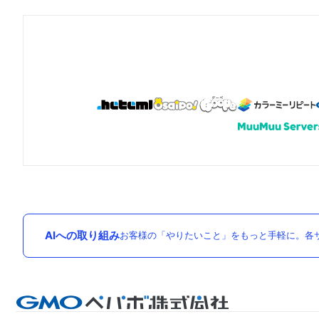
AIへの取り組み
お客様の「やりたいこと」をもっと手軽に。各サ