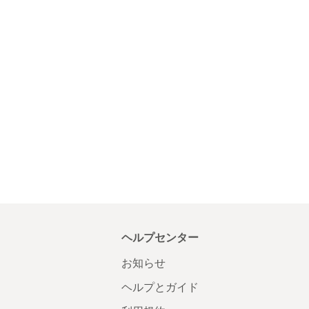
ヘルプセンター
お知らせ
ヘルプとガイド