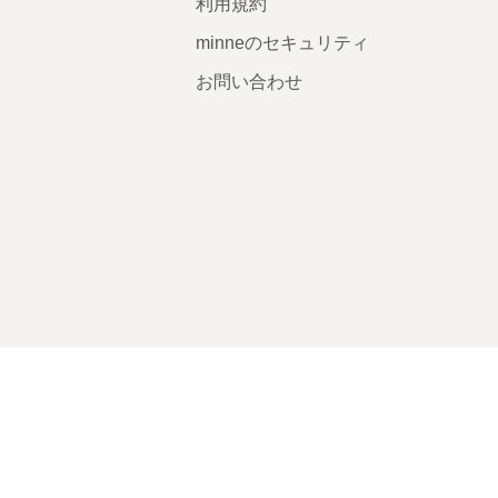
利用規約
minneのセキュリティ
お問い合わせ