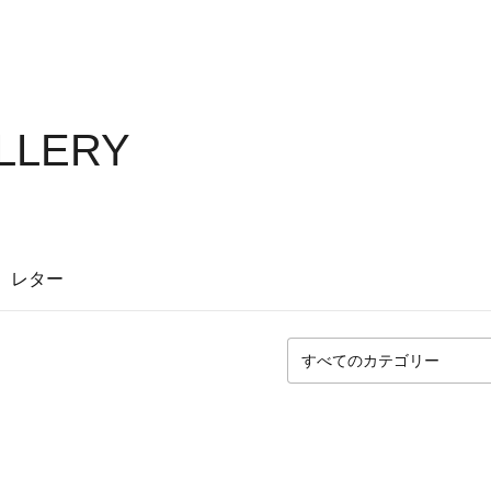
ALLERY
レター