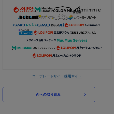
コーポレートサイト
採用サイト
AIへの取り組み