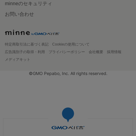
minneのセキュリティ
お問い合わせ
特定商取引法に基づく表記
Cookieの使用について
広告識別子の取得・利用
プライバシーポリシー
会社概要
採用情報
メディアキット
©GMO Pepabo, Inc. All rights reserved.