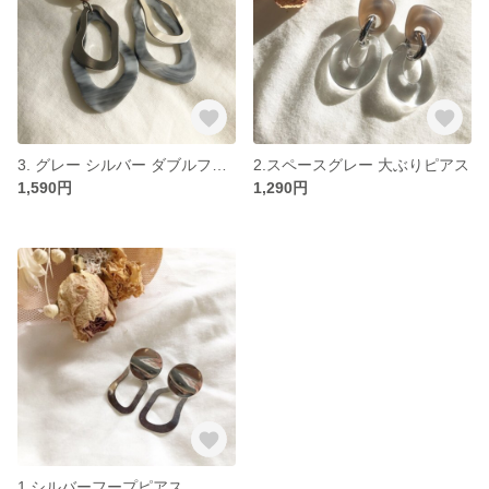
3. グレー シルバー ダブルフープ 大ぶりピアス
2.スペースグレー 大ぶりピアス
1,590円
1,290円
1.シルバーフープピアス