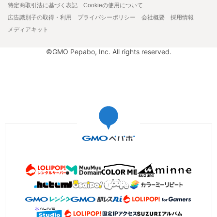
特定商取引法に基づく表記
Cookieの使用について
広告識別子の取得・利用
プライバシーポリシー
会社概要
採用情報
メディアキット
©GMO Pepabo, Inc. All rights reserved.