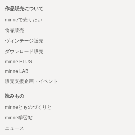
作品販売について
minneで売りたい
食品販売
ヴィンテージ販売
ダウンロード販売
minne PLUS
minne LAB
販売支援企画・イベント
読みもの
minneとものづくりと
minne学習帖
ニュース