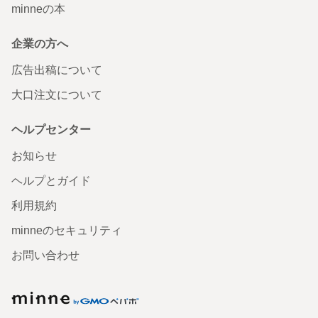
minneの本
企業の方へ
広告出稿について
大口注文について
ヘルプセンター
お知らせ
ヘルプとガイド
利用規約
minneのセキュリティ
お問い合わせ