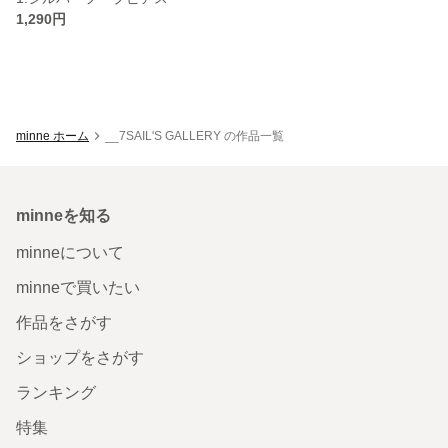
1,290円
minne ホーム
__7SAIL'S GALLERY の作品一覧
minneを知る
minneについて
minneで買いたい
作品をさがす
ショップをさがす
ランキング
特集