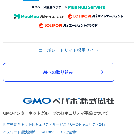
コーポレートサイト
採用サイト
AIへの取り組み
GMOインターネットグループのセキュリティ事業について
世界初総合ネットセキュリティサービス「GMOセキュリティ24」
パスワード漏洩診断
Webサイトリスク診断