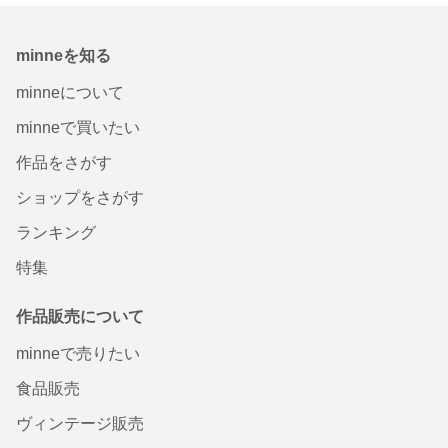
minneを知る
minneについて
minneで買いたい
作品をさがす
ショップをさがす
ランキング
特集
作品販売について
minneで売りたい
食品販売
ヴィンテージ販売