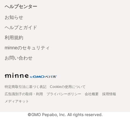
ヘルプセンター
お知らせ
ヘルプとガイド
利用規約
minneのセキュリティ
お問い合わせ
特定商取引法に基づく表記
Cookieの使用について
広告識別子の取得・利用
プライバシーポリシー
会社概要
採用情報
メディアキット
©GMO Pepabo, Inc. All rights reserved.