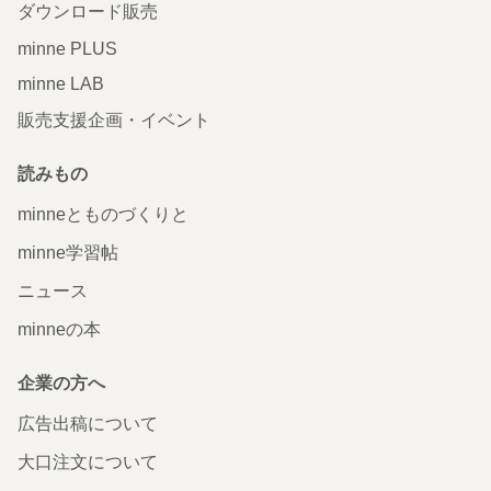
ダウンロード販売
minne PLUS
minne LAB
販売支援企画・イベント
読みもの
minneとものづくりと
minne学習帖
ニュース
minneの本
企業の方へ
広告出稿について
大口注文について