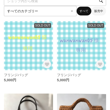
すべて
販売中
SOLD OUT
SOLD OUT
フリンジバッグ
フリンジバッグ
5,000円
5,000円