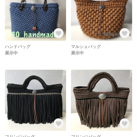
ハンドバッグ
マルシェバッグ
展示中
展示中
フリンジバッグ
フリンジバッグ