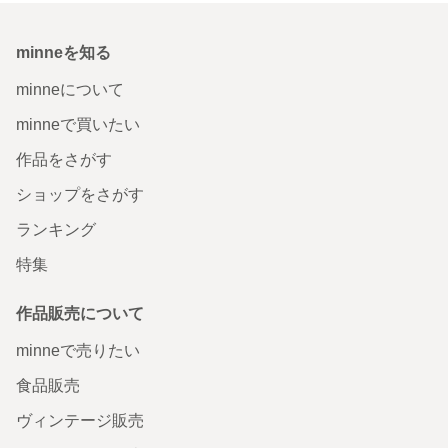
minneを知る
minneについて
minneで買いたい
作品をさがす
ショップをさがす
ランキング
特集
作品販売について
minneで売りたい
食品販売
ヴィンテージ販売