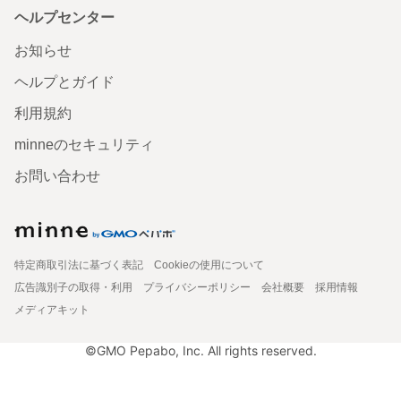
ヘルプセンター
お知らせ
ヘルプとガイド
利用規約
minneのセキュリティ
お問い合わせ
特定商取引法に基づく表記
Cookieの使用について
広告識別子の取得・利用
プライバシーポリシー
会社概要
採用情報
メディアキット
©GMO Pepabo, Inc. All rights reserved.