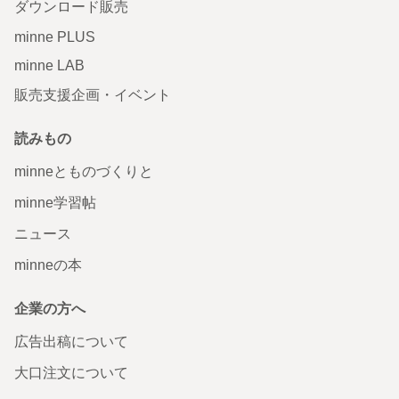
ダウンロード販売
minne PLUS
minne LAB
販売支援企画・イベント
読みもの
minneとものづくりと
minne学習帖
ニュース
minneの本
企業の方へ
広告出稿について
大口注文について