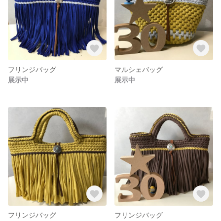
フリンジバッグ
マルシェバッグ
展示中
展示中
フリンジバッグ
フリンジバッグ