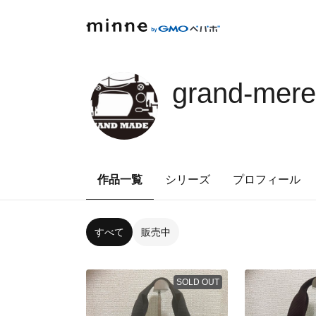
grand-mer
作品一覧
シリーズ
プロフィール
すべて
販売中
SOLD OUT