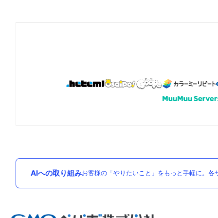
AIへの取り組み
お客様の「やりたいこと」をもっと手軽に。各サ