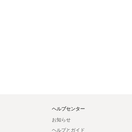
ヘルプセンター
お知らせ
ヘルプとガイド