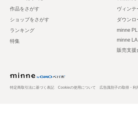
作品をさがす
ヴィンテ
ショップをさがす
ダウンロ
minne P
ランキング
minne L
特集
販売支援
特定商取引法に基づく表記
Cookieの使用について
広告識別子の取得・利