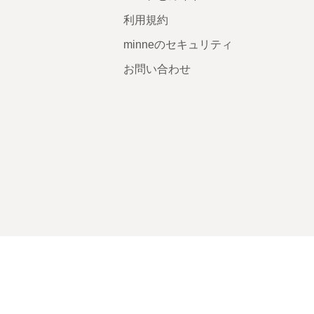
利用規約
minneのセキュリティ
お問い合わせ