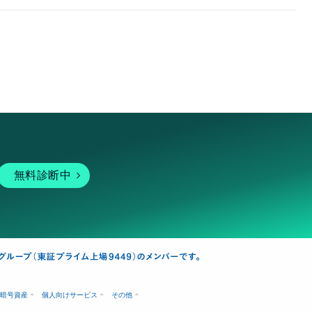
無料診断中
暗号資産
個人向けサービス
その他