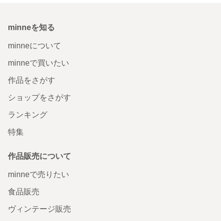
minneを知る
minneについて
minneで買いたい
作品をさがす
ショップをさがす
ランキング
特集
作品販売について
minneで売りたい
食品販売
ヴィンテージ販売