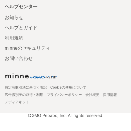
ヘルプセンター
お知らせ
ヘルプとガイド
利用規約
minneのセキュリティ
お問い合わせ
特定商取引法に基づく表記
Cookieの使用について
広告識別子の取得・利用
プライバシーポリシー
会社概要
採用情報
メディアキット
©GMO Pepabo, Inc. All rights reserved.