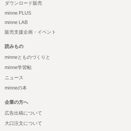
ダウンロード販売
minne PLUS
minne LAB
販売支援企画・イベント
読みもの
minneとものづくりと
minne学習帖
ニュース
minneの本
企業の方へ
広告出稿について
大口注文について