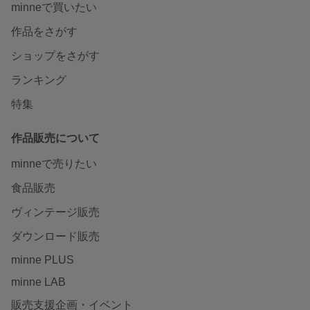
minneで買いたい
作品をさがす
ショップをさがす
ランキング
特集
作品販売について
minneで売りたい
食品販売
ヴィンテージ販売
ダウンロード販売
minne PLUS
minne LAB
販売支援企画・イベント