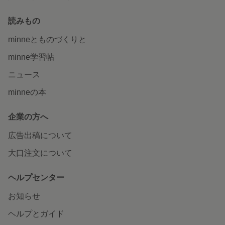
読みもの
minneとものづくりと
minne学習帖
ニュース
minneの本
企業の方へ
広告出稿について
大口注文について
ヘルプセンター
お知らせ
ヘルプとガイド