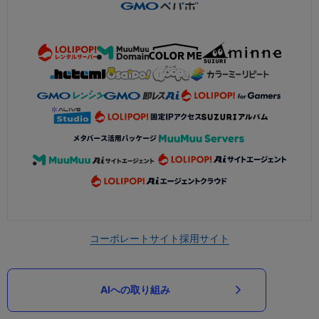
コーポレートサイト
採用サイト
AIへの取り組み