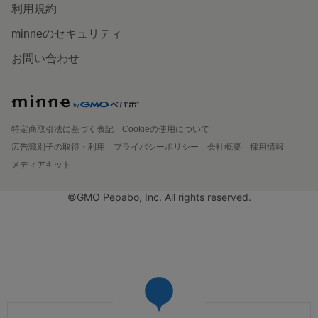
利用規約
minneのセキュリティ
お問い合わせ
特定商取引法に基づく表記
Cookieの使用について
広告識別子の取得・利用
プライバシーポリシー
会社概要
採用情報
メディアキット
©GMO Pepabo, Inc. All rights reserved.