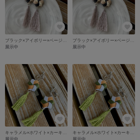
ブラック×アイボリー×ベージュの花結び＋手作りタッセル付きイヤリング【モノトーンカラー】*クラフトバンド
ブラック×アイボリー×ベージュ花結び＋手作りタッセル付きピアス【モノトーンカラー】*クラフトバンド
展示中
展示中
キャラメル×ホワイト×カーキの花結び＋手作りタッセル付きイヤリング【アースカラー】*クラフトバンド
キャラメル×ホワイト×カーキの花結び＋手作りタッセル付きピアス【アースカラー】*クラフトバンド
展示中
展示中