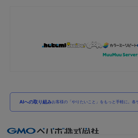
AIへの取り組み
お客様の「やりたいこと」をもっと手軽に。各サ