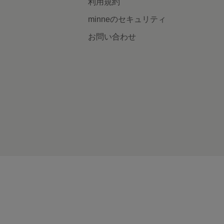
利用規約
minneのセキュリティ
お問い合わせ