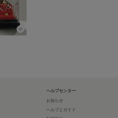
ヘルプセンター
お知らせ
ヘルプとガイド