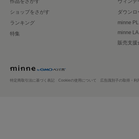
作品をさがす
ヴィンテ
ショップをさがす
ダウンロ
minne P
ランキング
minne L
特集
販売支援
特定商取引法に基づく表記
Cookieの使用について
広告識別子の取得・利