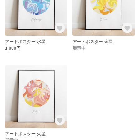
アートポスター 水星
アートポスター 金星
1,000円
展示中
アートポスター 火星