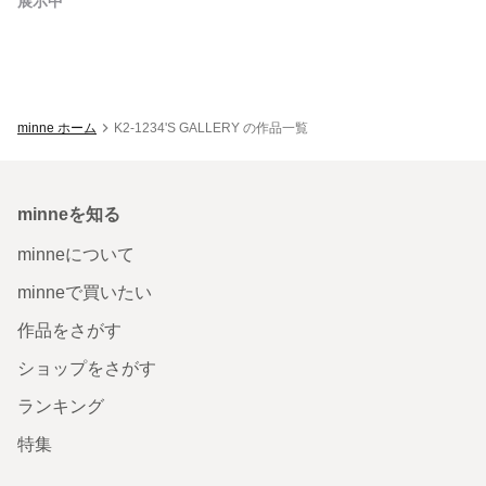
展示中
minne ホーム
K2-1234'S GALLERY の作品一覧
minneを知る
minneについて
minneで買いたい
作品をさがす
ショップをさがす
ランキング
特集