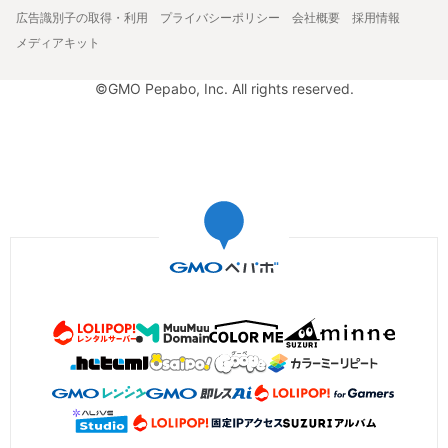
広告識別子の取得・利用
プライバシーポリシー
会社概要
採用情報
メディアキット
©GMO Pepabo, Inc. All rights reserved.