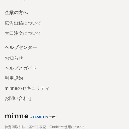
企業の方へ
広告出稿について
大口注文について
ヘルプセンター
お知らせ
ヘルプとガイド
利用規約
minneのセキュリティ
お問い合わせ
特定商取引法に基づく表記
Cookieの使用について