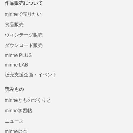
作品販売について
minneで売りたい
食品販売
ヴィンテージ販売
ダウンロード販売
minne PLUS
minne LAB
販売支援企画・イベント
読みもの
minneとものづくりと
minne学習帖
ニュース
minneの本