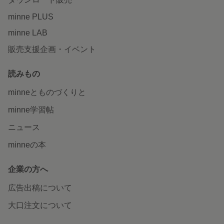
minne PLUS
minne LAB
販売支援企画・イベント
読みもの
minneとものづくりと
minne学習帖
ニュース
minneの本
企業の方へ
広告出稿について
大口注文について