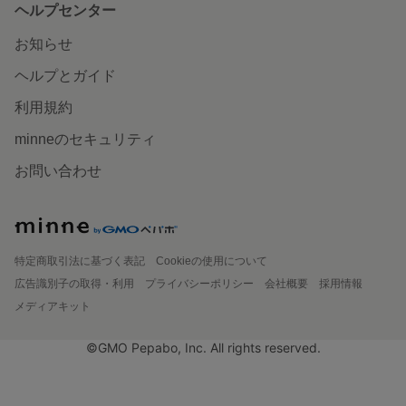
ヘルプセンター
お知らせ
ヘルプとガイド
利用規約
minneのセキュリティ
お問い合わせ
特定商取引法に基づく表記
Cookieの使用について
広告識別子の取得・利用
プライバシーポリシー
会社概要
採用情報
メディアキット
©GMO Pepabo, Inc. All rights reserved.