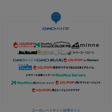
コーポレートサイト
採用サイト