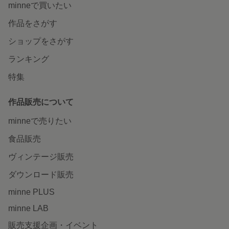
minneで買いたい
作品をさがす
ショップをさがす
ランキング
特集
作品販売について
minneで売りたい
食品販売
ヴィンテージ販売
ダウンロード販売
minne PLUS
minne LAB
販売支援企画・イベント