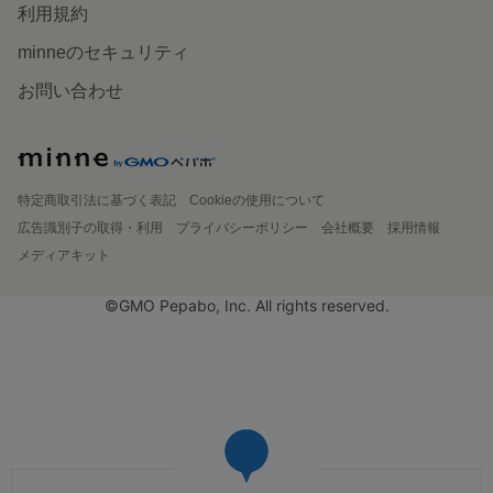
利用規約
minneのセキュリティ
お問い合わせ
特定商取引法に基づく表記
Cookieの使用について
広告識別子の取得・利用
プライバシーポリシー
会社概要
採用情報
メディアキット
©GMO Pepabo, Inc. All rights reserved.