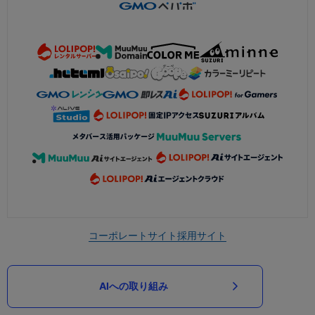
コーポレートサイト
採用サイト
AIへの取り組み