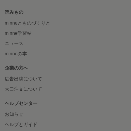
読みもの
minneとものづくりと
minne学習帖
ニュース
minneの本
企業の方へ
広告出稿について
大口注文について
ヘルプセンター
お知らせ
ヘルプとガイド