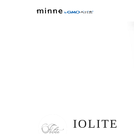
IOLITE