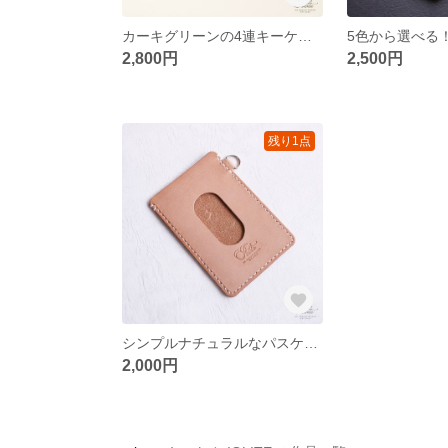
カーキグリーンの4連キーケース
2,800円
2,500円
残り1点
シンプルナチュラルなパスケース
2,000円