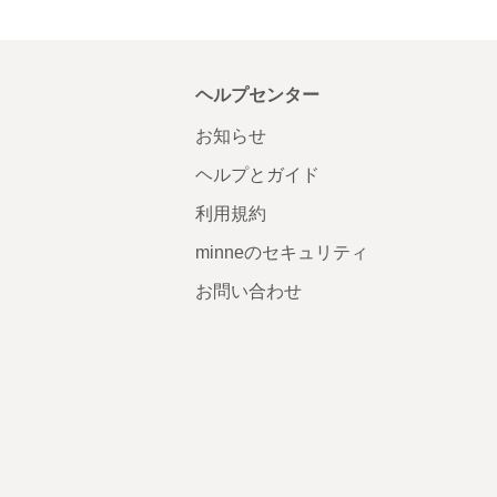
ヘルプセンター
お知らせ
ヘルプとガイド
利用規約
minneのセキュリティ
お問い合わせ