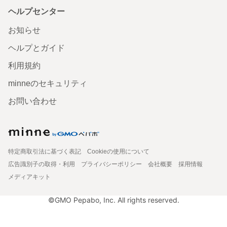
ヘルプセンター
お知らせ
ヘルプとガイド
利用規約
minneのセキュリティ
お問い合わせ
特定商取引法に基づく表記
Cookieの使用について
広告識別子の取得・利用
プライバシーポリシー
会社概要
採用情報
メディアキット
©GMO Pepabo, Inc. All rights reserved.