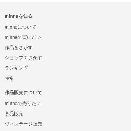
minneを知る
minneについて
minneで買いたい
作品をさがす
ショップをさがす
ランキング
特集
作品販売について
minneで売りたい
食品販売
ヴィンテージ販売