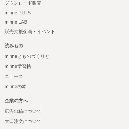
ダウンロード販売
minne PLUS
minne LAB
販売支援企画・イベント
読みもの
minneとものづくりと
minne学習帖
ニュース
minneの本
企業の方へ
広告出稿について
大口注文について