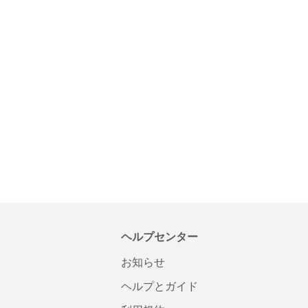
ヘルプセンター
お知らせ
ヘルプとガイド