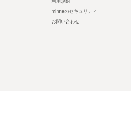
利用規約
minneのセキュリティ
お問い合わせ