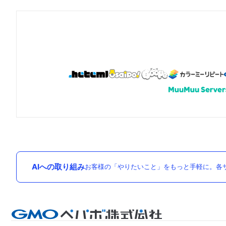
AIへの取り組み
お客様の「やりたいこと」をもっと手軽に。各サ