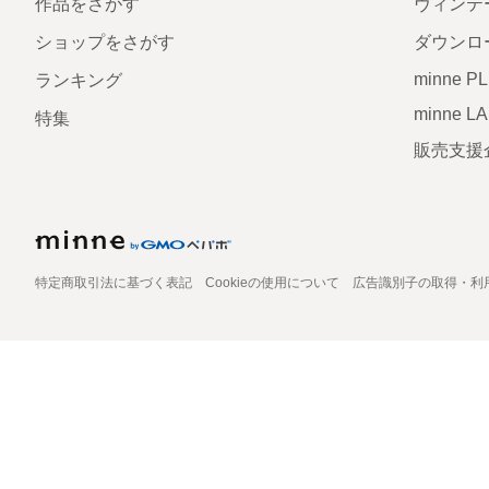
作品をさがす
ヴィンテ
ショップをさがす
ダウンロ
minne P
ランキング
minne L
特集
販売支援
特定商取引法に基づく表記
Cookieの使用について
広告識別子の取得・利