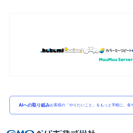
AIへの取り組み
お客様の「やりたいこと」をもっと手軽に。各サ