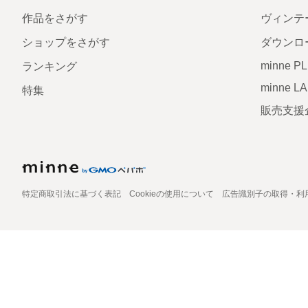
作品をさがす
ヴィンテ
ショップをさがす
ダウンロ
minne P
ランキング
minne L
特集
販売支援
特定商取引法に基づく表記
Cookieの使用について
広告識別子の取得・利