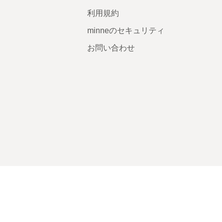
利用規約
minneのセキュリティ
お問い合わせ