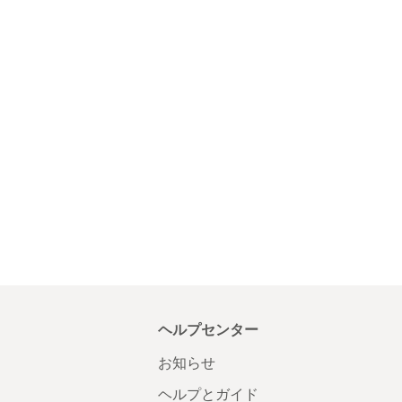
ヘルプセンター
お知らせ
ヘルプとガイド