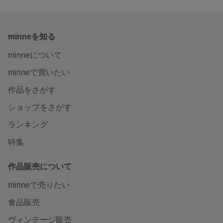
minneを知る
minneについて
minneで買いたい
作品をさがす
ショップをさがす
ランキング
特集
作品販売について
minneで売りたい
食品販売
ヴィンテージ販売