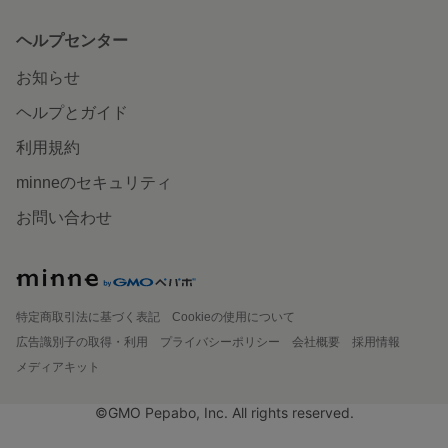
ヘルプセンター
お知らせ
ヘルプとガイド
利用規約
minneのセキュリティ
お問い合わせ
特定商取引法に基づく表記
Cookieの使用について
広告識別子の取得・利用
プライバシーポリシー
会社概要
採用情報
メディアキット
©GMO Pepabo, Inc. All rights reserved.