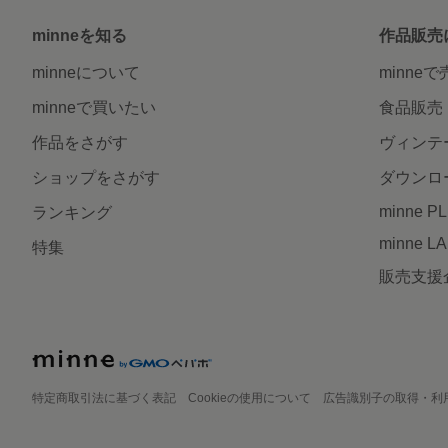
minneを知る
作品販売
minneについて
minne
minneで買いたい
食品販売
作品をさがす
ヴィンテ
ショップをさがす
ダウンロ
minne P
ランキング
minne L
特集
販売支援
特定商取引法に基づく表記
Cookieの使用について
広告識別子の取得・利