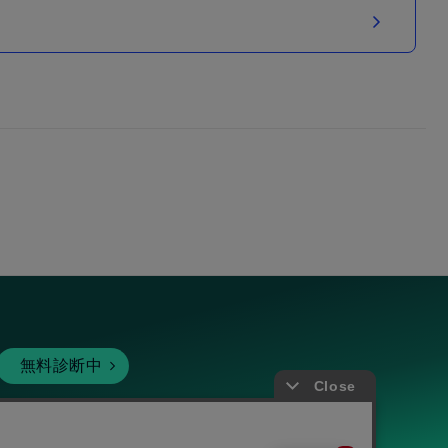
無料診断中