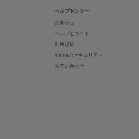
ヘルプセンター
お知らせ
ヘルプとガイド
利用規約
minneのセキュリティ
お問い合わせ