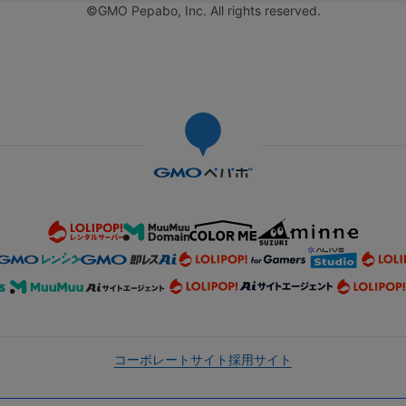
©GMO Pepabo, Inc. All rights reserved.
コーポレートサイト
採用サイト