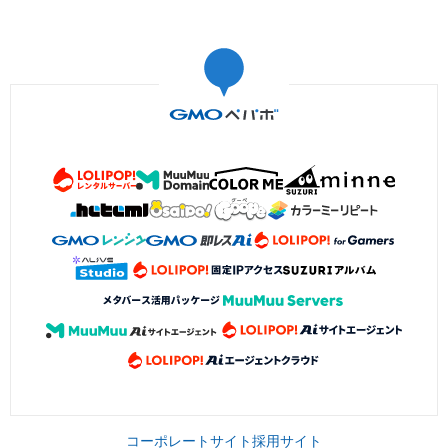
コーポレートサイト
採用サイト