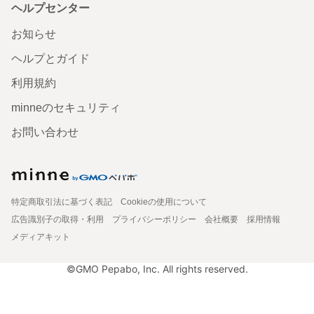
ヘルプセンター
お知らせ
ヘルプとガイド
利用規約
minneのセキュリティ
お問い合わせ
特定商取引法に基づく表記
Cookieの使用について
広告識別子の取得・利用
プライバシーポリシー
会社概要
採用情報
メディアキット
©GMO Pepabo, Inc. All rights reserved.