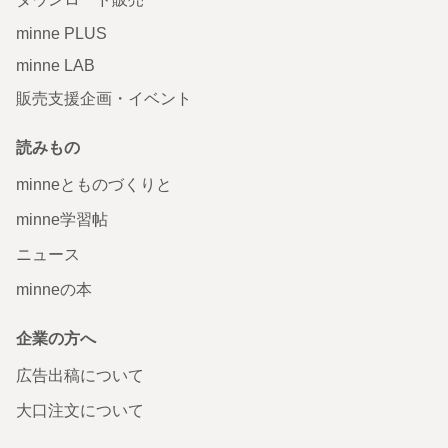
minne PLUS
minne LAB
販売支援企画・イベント
読みもの
minneとものづくりと
minne学習帖
ニュース
minneの本
企業の方へ
広告出稿について
大口注文について