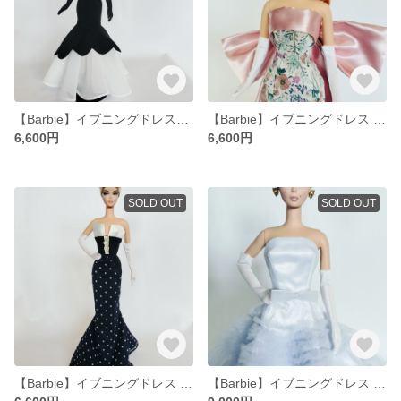
【Barbie】イブニングドレス#２
【Barbie】イブニングドレス #4
6,600円
6,600円
SOLD OUT
SOLD OUT
【Barbie】イブニングドレス #5
【Barbie】イブニングドレス #6