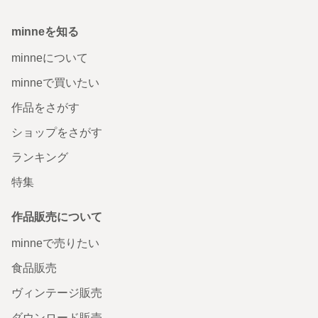
minneを知る
minneについて
minneで買いたい
作品をさがす
ショップをさがす
ランキング
特集
作品販売について
minneで売りたい
食品販売
ヴィンテージ販売
ダウンロード販売