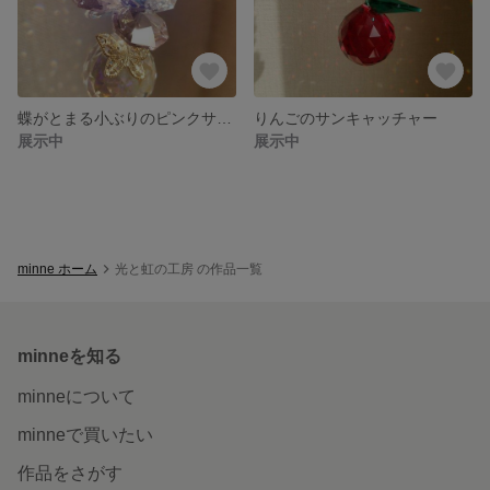
蝶がとまる小ぶりのピンクサンキャッチャー
りんごのサンキャッチャー
展示中
展示中
minne ホーム
光と虹の工房 の作品一覧
minneを知る
minneについて
minneで買いたい
作品をさがす