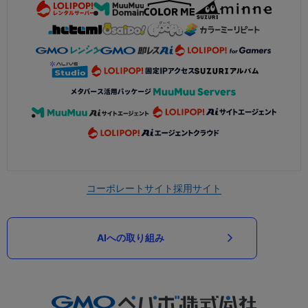
コーポレートサイト
採用サイト
AIへの取り組み