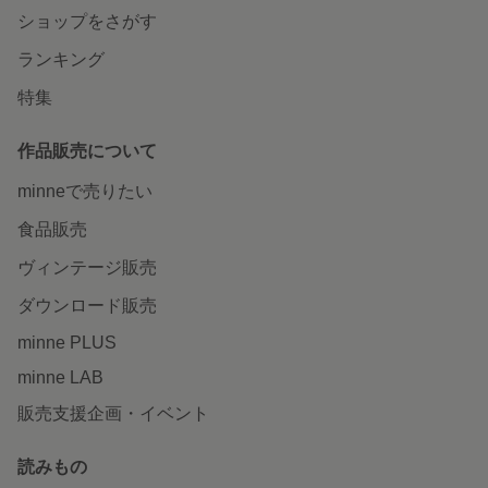
ショップをさがす
ランキング
特集
作品販売について
minneで売りたい
食品販売
ヴィンテージ販売
ダウンロード販売
minne PLUS
minne LAB
販売支援企画・イベント
読みもの