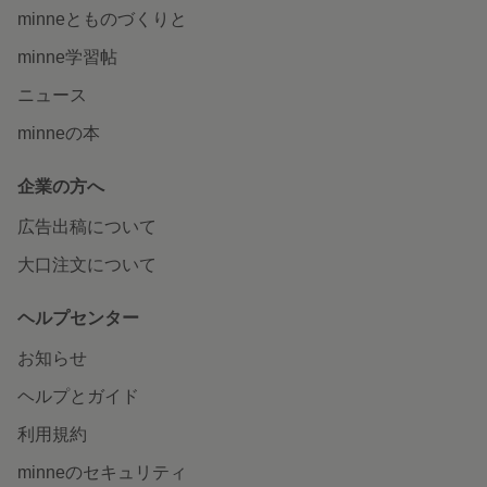
minneとものづくりと
minne学習帖
ニュース
minneの本
企業の方へ
広告出稿について
大口注文について
ヘルプセンター
お知らせ
ヘルプとガイド
利用規約
minneのセキュリティ