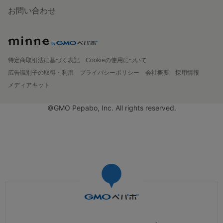
お問い合わせ
特定商取引法に基づく表記
Cookieの使用について
広告識別子の取得・利用
プライバシーポリシー
会社概要
採用情報
メディアキット
©GMO Pepabo, Inc. All rights reserved.