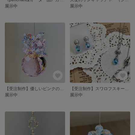
展示中
展示中
【受注制作】優しいピンクのサンキャッチャー
【受注制作】スワロフスキーのトルマリンカラーピアスandネックレス
展示中
展示中