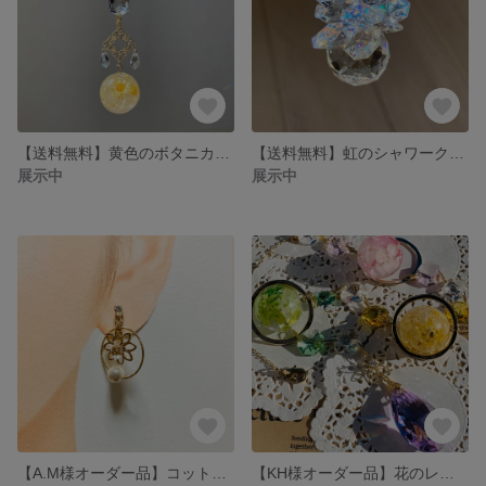
【送料無料】黄色のボタニカルサンキャッチャー
【送料無料】虹のシャワークリスタルショートサンキャッチャー
展示中
展示中
【A.M様オーダー品】コットンパールを使ったアクセサリー
【KH様オーダー品】花のレジンと雫のサンキャッチャー