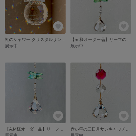
虹のシャワー クリスタルサンキャッチャー
【m.様オーダー品】リーフのショートサンキャッチャー
展示中
展示中
【A.M様オーダー品】リーフのショートサンキャッチャー
赤い雫の三日月サンキャッチャー ゴールド
展示中
展示中