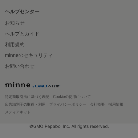
ヘルプセンター
お知らせ
ヘルプとガイド
利用規約
minneのセキュリティ
お問い合わせ
特定商取引法に基づく表記
Cookieの使用について
広告識別子の取得・利用
プライバシーポリシー
会社概要
採用情報
メディアキット
©GMO Pepabo, Inc. All rights reserved.