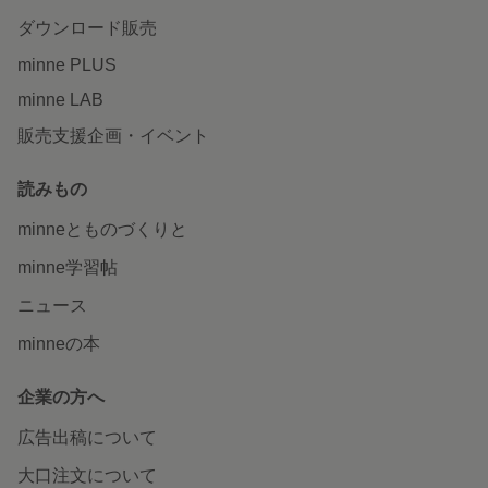
ダウンロード販売
minne PLUS
minne LAB
販売支援企画・イベント
読みもの
minneとものづくりと
minne学習帖
ニュース
minneの本
企業の方へ
広告出稿について
大口注文について