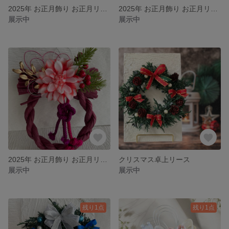
2025年 お正月飾り お正月リース しめ縄飾り しめ縄リース ミニサイズ
2025年 お正月飾り お正月リース しめ縄飾り しめ縄リース しめ飾り オレンジ × ワインレッド
展示中
展示中
2025年 お正月飾り お正月リース しめ縄飾り しめ縄リース しめ飾り オレンジ × ワインレッド
クリスマス卓上リース
展示中
展示中
残り1点
残り1点