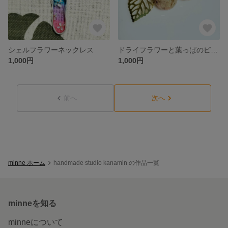
シェルフラワーネックレス
ドライフラワーと葉っぱのピアス(イヤリング変更可)
1,000円
1,000円
前へ
次へ
minne ホーム
handmade studio kanamin の作品一覧
minneを知る
minneについて