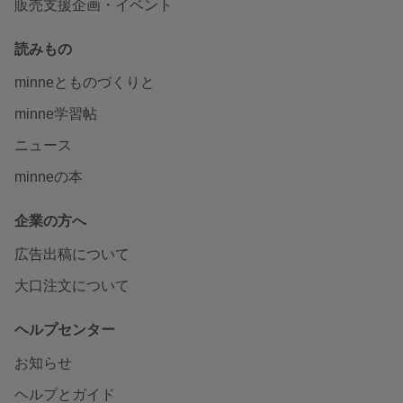
販売支援企画・イベント
読みもの
minneとものづくりと
minne学習帖
ニュース
minneの本
企業の方へ
広告出稿について
大口注文について
ヘルプセンター
お知らせ
ヘルプとガイド