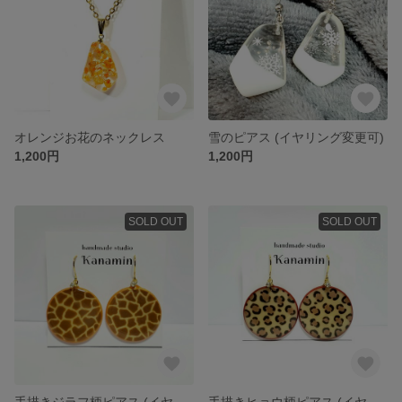
オレンジお花のネックレス
雪のピアス (イヤリング変更可)
1,200円
1,200円
SOLD OUT
SOLD OUT
手描きジラフ柄ピアス (イヤリング変更可)
手描きヒョウ柄ピアス (イヤリング変更可)