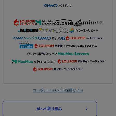
コーポレートサイト
採用サイト
AIへの取り組み