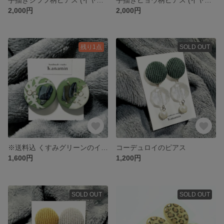
2,000円
2,000円
残り1点
SOLD OUT
※送料込 くすみグリーンのイヤリング
コーデュロイのピアス
1,600円
1,200円
SOLD OUT
SOLD OUT