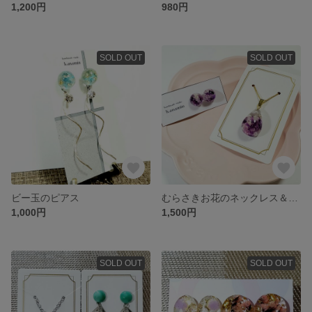
1,200円
980円
SOLD OUT
SOLD OUT
ビー玉のピアス
むらさきお花のネックレス＆樹脂ピアスセット
1,000円
1,500円
SOLD OUT
SOLD OUT