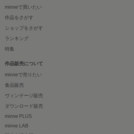
minneで買いたい
作品をさがす
ショップをさがす
ランキング
特集
作品販売について
minneで売りたい
食品販売
ヴィンテージ販売
ダウンロード販売
minne PLUS
minne LAB