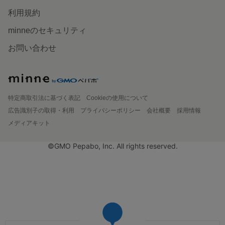
利用規約
minneのセキュリティ
お問い合わせ
特定商取引法に基づく表記
Cookieの使用について
広告識別子の取得・利用
プライバシーポリシー
会社概要
採用情報
メディアキット
©GMO Pepabo, Inc. All rights reserved.