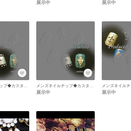
展示中
展示中
メンズネイルチップ◆カスタムパーツ【シルバー×ブラック】
メンズネイルチップ◆カスタムパーツ【シャビーグリーン】
展示中
展示中