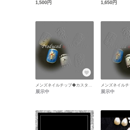
1,500円
1,650円
メンズネイルチップ◆カスタムパーツ【ブルー】
展示中
展示中