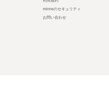
利用規約
minneのセキュリティ
お問い合わせ