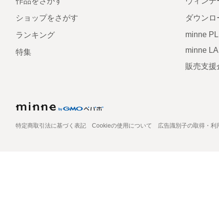
作品をさがす
ヴィンテ
ショップをさがす
ダウンロ
minne P
ランキング
minne L
特集
販売支援
特定商取引法に基づく表記
Cookieの使用について
広告識別子の取得・利