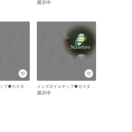
展示中
メンズネイルチップ◆カスタムパーツ【ゴールド】
メンズネイルチップ◆カスタムパーツ【グリーン】
展示中