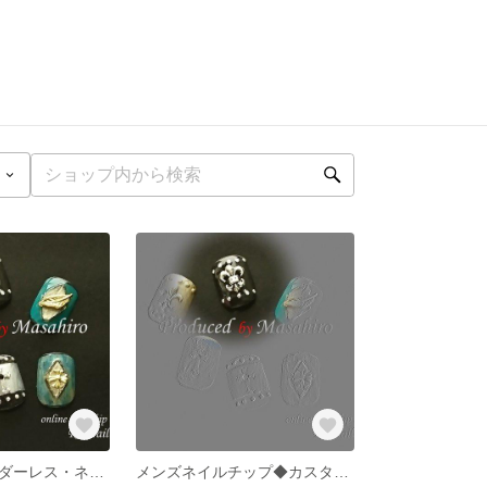
メンズ・ジェンダーレス・ネイルチップ
メンズネイルチップ◆カスタムパーツ【ブラック】