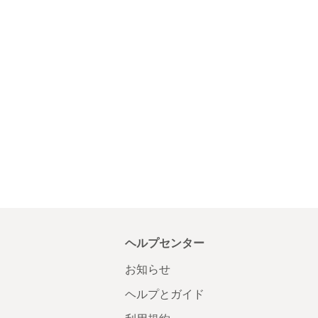
ヘルプセンター
お知らせ
ヘルプとガイド