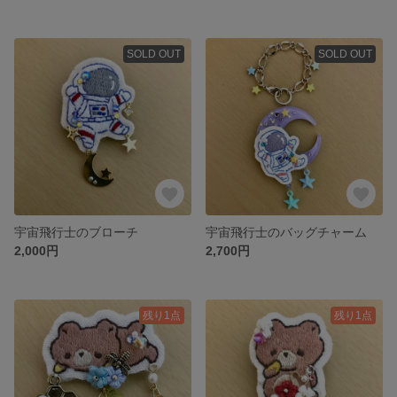
SOLD OUT
SOLD OUT
宇宙飛行士のブローチ
宇宙飛行士のバッグチャーム
2,000円
2,700円
残り1点
残り1点