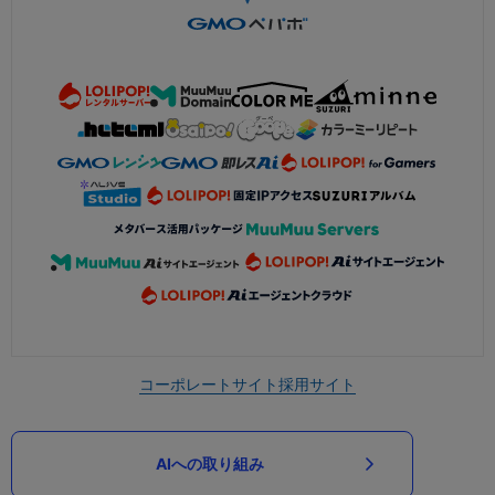
コーポレートサイト
採用サイト
AIへの取り組み