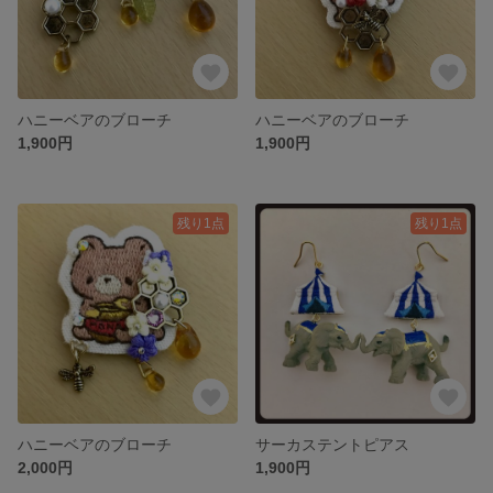
ハニーベアのブローチ
ハニーベアのブローチ
1,900円
1,900円
残り1点
残り1点
ハニーベアのブローチ
サーカステントピアス
2,000円
1,900円