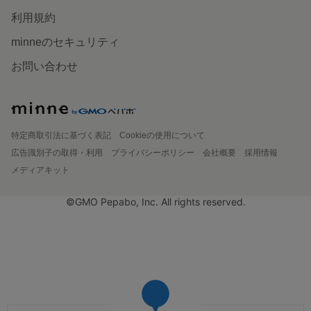
利用規約
minneのセキュリティ
お問い合わせ
特定商取引法に基づく表記
Cookieの使用について
広告識別子の取得・利用
プライバシーポリシー
会社概要
採用情報
メディアキット
©GMO Pepabo, Inc. All rights reserved.