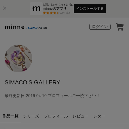
お買いものがもっとお得に
minneのアプリ
インストールする
3
万件以上
ログイン
SIMACO'S GALLERY
最終更新日 2019.04.10 プロフィールご一読下さい！
作品一覧
シリーズ
プロフィール
レビュー
レター