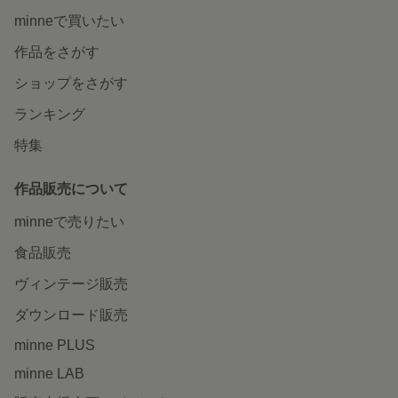
minneで買いたい
作品をさがす
ショップをさがす
ランキング
特集
作品販売について
minneで売りたい
食品販売
ヴィンテージ販売
ダウンロード販売
minne PLUS
minne LAB