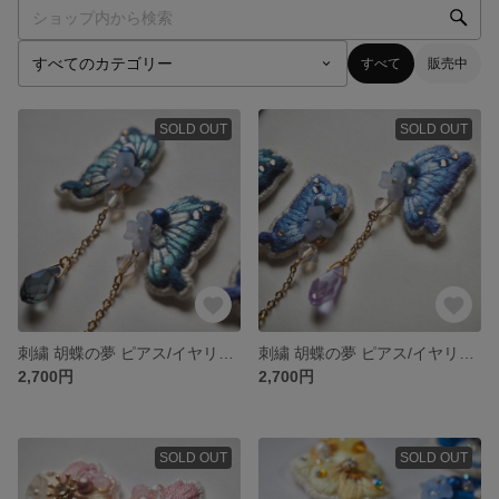
すべて
販売中
SOLD OUT
SOLD OUT
刺繍 胡蝶の夢 ピアス/イヤリング (ミント)
刺繍 胡蝶の夢 ピアス/イヤリング (ブルー)
2,700円
2,700円
SOLD OUT
SOLD OUT