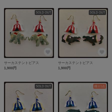
SOLD OUT
SOLD OUT
サーカステントピアス
サーカステントピアス
1,900円
1,900円
SOLD OUT
残り1点