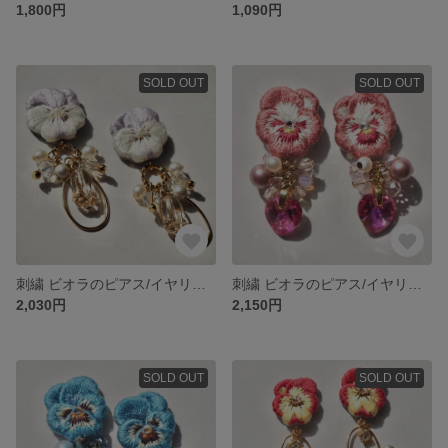
1,800円
1,090円
SOLD OUT
SOLD OUT
刺繍 ビオラのピアス/イヤリング(スノーホワイト)
刺繍 ビオラのピアス/イヤリング(ピンク)
2,030円
2,150円
SOLD OUT
SOLD OUT