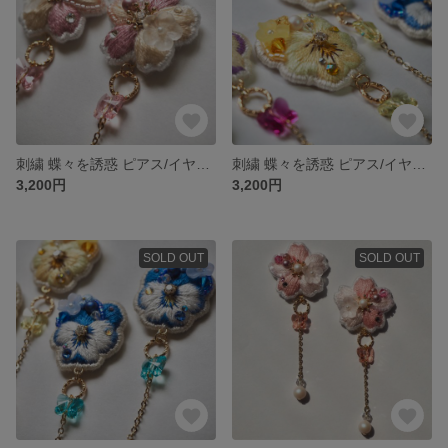
刺繍 蝶々を誘惑 ピアス/イヤリング (sakura,ローズ)
刺繍 蝶々を誘惑 ピアス/イヤリング (プリンセスビオラ,シトロン)
3,200円
3,200円
SOLD OUT
SOLD OUT