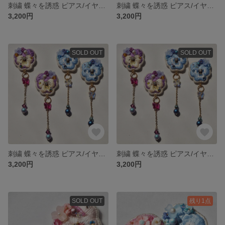
刺繍 蝶々を誘惑 ピアス/イヤリング (プリンセスビオラ,マリン)
刺繍 蝶々を誘惑 ピアス/イヤリング (sakura,ピンク)
3,200円
3,200円
SOLD OUT
SOLD OUT
刺繍 蝶々を誘惑 ピアス/イヤリング (プリンセスビオラ,パープルイエロー)
刺繍 蝶々を誘惑 ピアス/イヤリング (プリンセスビオラ,ブルー)
3,200円
3,200円
SOLD OUT
残り1点