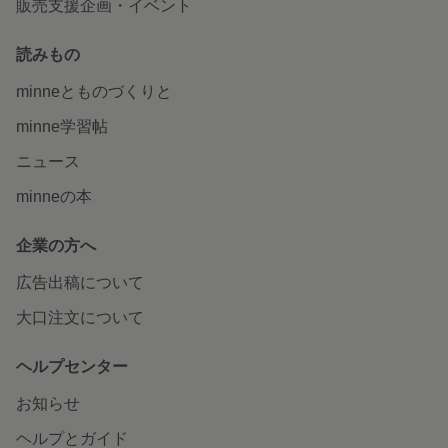
販売支援企画・イベント
読みもの
minneとものづくりと
minne学習帖
ニュース
minneの本
企業の方へ
広告出稿について
大口注文について
ヘルプセンター
お知らせ
ヘルプとガイド